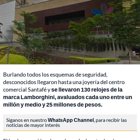
Burlando todos los esquemas de seguridad,
desconocidos llegaron hasta una joyería del centro
comercial Santafé y
se llevaron 130 relojes de la
marca Lamborghini, avaluados cada uno entre un
millón y medio y 25 millones de pesos.
Síganos en nuestro
WhatsApp Channel
, para recibir las
noticias de mayor interés