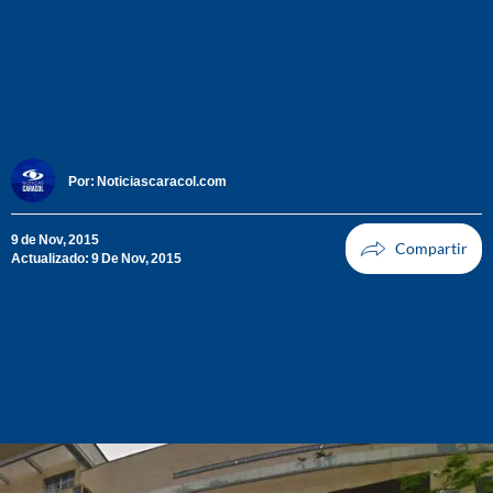
Por:
Noticiascaracol.com
9 de Nov, 2015
Actualizado: 9 De Nov, 2015