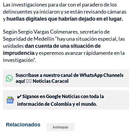
Las investigaciones para dar con el paradero de los
delincuentes ya iniciaron y se están revisando cámaras
y
huellas digitales que habrían dejado en el lugar.
Según Sergio Vargas Colmenares, secretario de
Seguridad de Medellín “hay una situación especial, las
unidades
dan cuenta de una situación de
imprudencia
y esperemos avanzar rápidamente en la
investigación”.
Suscríbase a nuestro canal de WhatsApp Channels
aquí 👉🏻 Noticias Caracol
✔️ Síganos en Google Noticias con toda la
información de Colombia y el mundo.
Relacionados
Antioquia