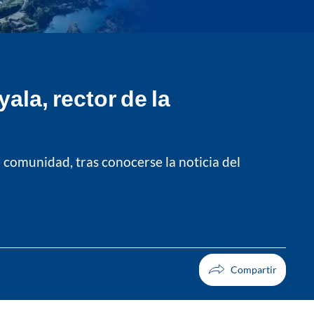
la, rector de la
 comunidad, tras conocerse la noticia del