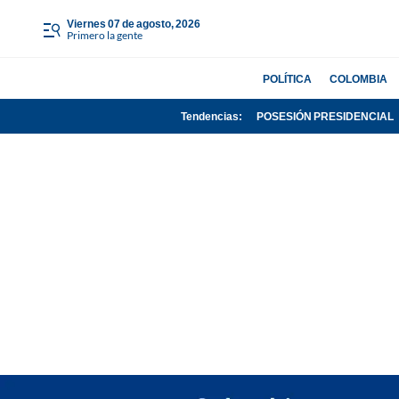
viernes 07 de agosto, 2026
Primero la gente
POLÍTICA
COLOMBIA
Tendencias:
POSESIÓN PRESIDENCIAL