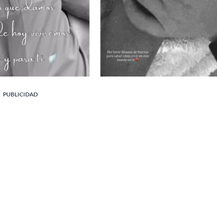
PUBLICIDAD