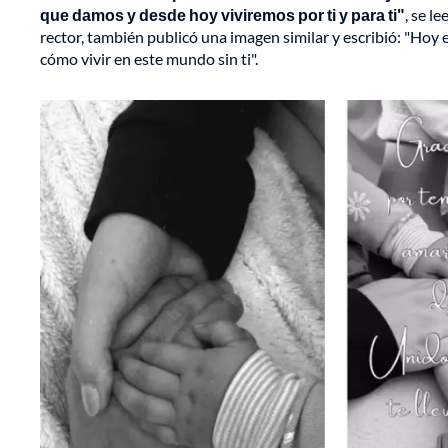
que damos y desde hoy viviremos por ti y para ti"
, se l
rector, también publicó una imagen similar y escribió: "Hoy 
cómo vivir en este mundo sin ti".