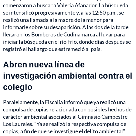
comenzaron a buscar a Valeria Afanador. La búsqueda
se intensificó progresivamente y, a las 12:50 p.m., se
realizó una llamada a la madre de la menor para
informarle sobre su desaparición. A las dos de la tarde
llegaron los Bomberos de Cudinamarca al lugar para
iniciar la búsqueda en el río Frío, donde días después se
registró el hallazgo que estremeció al país.
Abren nueva línea de
investigación ambiental contra el
colegio
Paralelamente, la Fiscalía informó que ya realizó una
compulsa de copias relacionada con posibles hechos de
carácter ambiental asociados al Gimnasio Campestre
Los Laureles. "Ya se realizó la respectiva compulsa de
copias, a fin de que se investigue el delito ambiental".