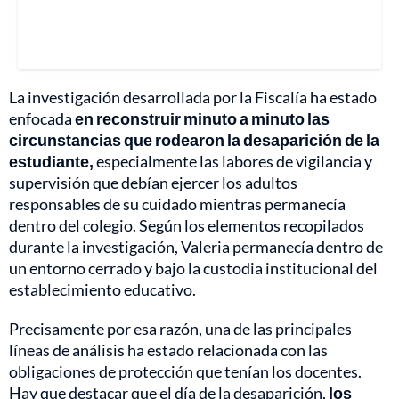
La investigación desarrollada por la Fiscalía ha estado
enfocada
en reconstruir minuto a minuto las
circunstancias que rodearon la desaparición de la
estudiante,
especialmente las labores de vigilancia y
supervisión que debían ejercer los adultos
responsables de su cuidado mientras permanecía
dentro del colegio. Según los elementos recopilados
durante la investigación, Valeria permanecía dentro de
un entorno cerrado y bajo la custodia institucional del
establecimiento educativo.
Precisamente por esa razón, una de las principales
líneas de análisis ha estado relacionada con las
obligaciones de protección que tenían los docentes.
Hay que destacar que el día de la desaparición,
los