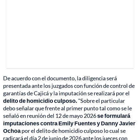
De acuerdo con el documento, la diligencia será
presentada ante los juzgados con función de control de
garantías de Cajicá y la imputación se realizará por el
delito de homicidio culposo.
"Sobre el particular
debo señalar que frente al primer punto tal como se le
señaló en reunión del 12 de mayo 2026
se formulará
imputaciones contra Emily Fuentes y Danny Javier
Ochoa
por el delito de homicidio culposo lo cual se
radicará el día 2 de junio de 2026 ante los jueces con