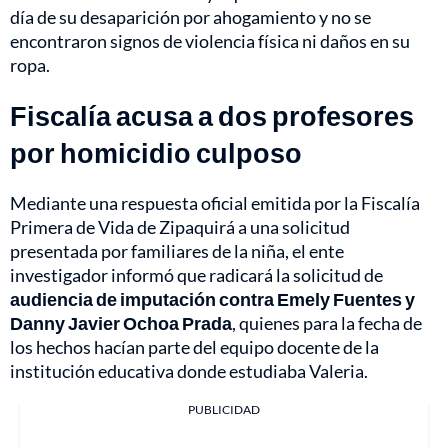
día de su desaparición por ahogamiento y no se
encontraron signos de violencia física ni daños en su
ropa.
Fiscalía acusa a dos profesores
por homicidio culposo
Mediante una respuesta oficial emitida por la Fiscalía
Primera de Vida de Zipaquirá a una solicitud
presentada por familiares de la niña, el ente
investigador informó que radicará la solicitud de
audiencia de imputación contra Emely Fuentes y
Danny Javier Ochoa Prada
, quienes para la fecha de
los hechos hacían parte del equipo docente de la
institución educativa donde estudiaba Valeria.
PUBLICIDAD