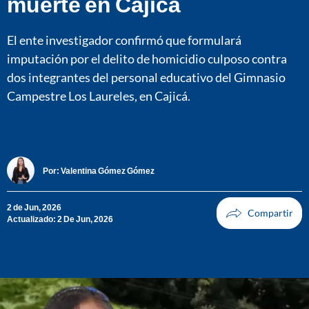
muerte en Cajicá
El ente investigador confirmó que formulará
imputación por el delito de homicidio culposo contra
dos integrantes del personal educativo del Gimnasio
Campestre Los Laureles, en Cajicá.
Por:
Valentina Gómez Gómez
2 de Jun, 2026
Actualizado: 2 De Jun, 2026