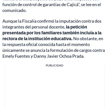
función de control de garantías de Cajicá", se lee en el
comunicado.
Aunque la Fiscalía confirmó la imputación contra dos
integrantes del personal docente,
la petición
presentada por los familiares también incluía a la
rectora de la institución educativa.
No obstante, en
la respuesta oficial conocida hasta el momento
únicamente se anuncia la formulación de cargos contra
Emely Fuentes y Danny Javier Ochoa Prada.
PUBLICIDAD