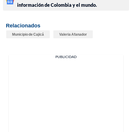
información de Colombia y el mundo.
Relacionados
Municipio de Cajicá
Valeria Afanador
PUBLICIDAD