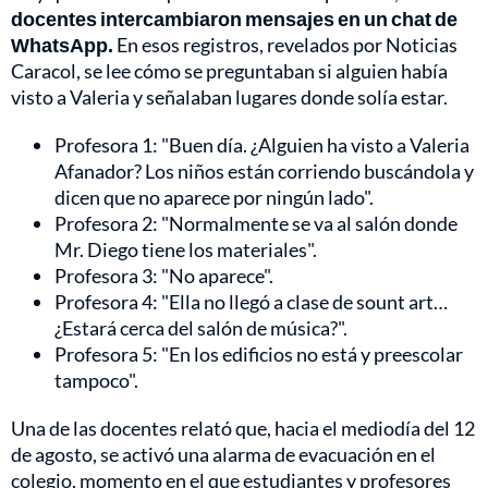
docentes intercambiaron mensajes en un chat de
WhatsApp.
En esos registros, revelados por Noticias
Caracol, se lee cómo se preguntaban si alguien había
visto a Valeria y señalaban lugares donde solía estar.
Profesora 1: "Buen día. ¿Alguien ha visto a Valeria
Afanador? Los niños están corriendo buscándola y
dicen que no aparece por ningún lado".
Profesora 2: "Normalmente se va al salón donde
Mr. Diego tiene los materiales".
Profesora 3: "No aparece".
Profesora 4: "Ella no llegó a clase de sount art…
¿Estará cerca del salón de música?".
Profesora 5: "En los edificios no está y preescolar
tampoco".
Una de las docentes relató que, hacia el mediodía del 12
de agosto, se activó una alarma de evacuación en el
colegio, momento en el que estudiantes y profesores