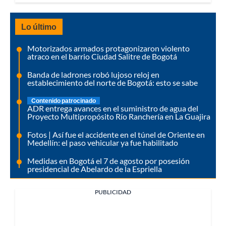
Lo último
Motorizados armados protagonizaron violento
atraco en el barrio Ciudad Salitre de Bogotá
Banda de ladrones robó lujoso reloj en
establecimiento del norte de Bogotá: esto se sabe
Contenido patrocinado
ADR entrega avances en el suministro de agua del
Proyecto Multipropósito Río Ranchería en La Guajira
Fotos | Así fue el accidente en el túnel de Oriente en
Medellín: el paso vehicular ya fue habilitado
Medidas en Bogotá el 7 de agosto por posesión
presidencial de Abelardo de la Espriella
PUBLICIDAD