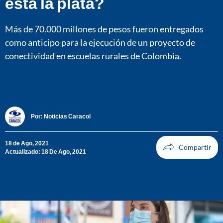
está la plata?
Más de 70.000 millones de pesos fueron entregados
como anticipo para la ejecución de un proyecto de
conectividad en escuelas rurales de Colombia.
Por:
Noticias Caracol
18 de Ago, 2021
Actualizado: 18 De Ago, 2021