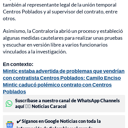
también al representante legal de la unión temporal
Centros Poblados y al supervisor del contrato, entre
otros.
Asimismo, la Contraloría abrió un proceso y estableció
algunas medidas cautelares para realizar unas pruebas
y escuchar en versión libre a varios funcionarios
vinculados a la investigación.
En contexto:
Mintic estaba advertida de problemas que vendrían
con contratista Centros Poblados: Camilo Enciso
Mintic caducó polémico contrato con Centros
Poblados
Suscríbase a nuestro canal de WhatsApp Channels
aquí 👉🏻 Noticias Caracol
✔️ Síganos en Google Noticias con toda la