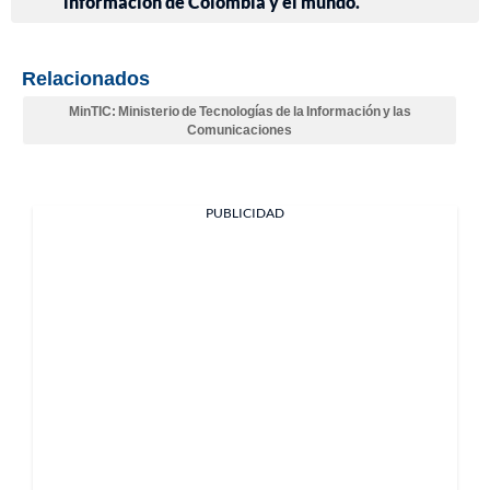
información de Colombia y el mundo.
Relacionados
MinTIC: Ministerio de Tecnologías de la Información y las
Comunicaciones
PUBLICIDAD