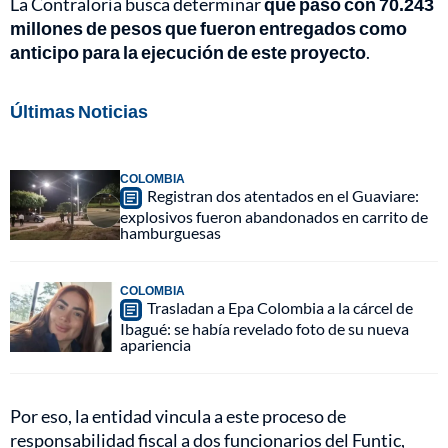
La Contraloría busca determinar
qué pasó con 70.243
millones de pesos que fueron entregados como
anticipo para la ejecución de este proyecto
.
Últimas Noticias
COLOMBIA
Registran dos atentados en el Guaviare:
explosivos fueron abandonados en carrito de
hamburguesas
COLOMBIA
Trasladan a Epa Colombia a la cárcel de
Ibagué: se había revelado foto de su nueva
apariencia
Por eso, la entidad vincula a este proceso de
responsabilidad fiscal a dos funcionarios del Funtic,