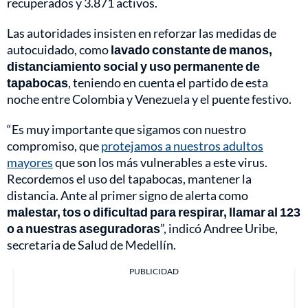
recuperados y 3.871 activos.
Las autoridades insisten en reforzar las medidas de
autocuidado, como
lavado constante de manos,
distanciamiento social y uso permanente de
tapabocas
, teniendo en cuenta el partido de esta
noche entre Colombia y Venezuela y el puente festivo.
“Es muy importante que sigamos con nuestro
compromiso, que
protejamos a nuestros adultos
mayores
que son los más vulnerables a este virus.
Recordemos el uso del tapabocas, mantener la
distancia. Ante al primer signo de alerta como
malestar, tos o dificultad para respirar, llamar al 123
o a nuestras aseguradoras
”, indicó Andree Uribe,
secretaria de Salud de Medellín.
PUBLICIDAD