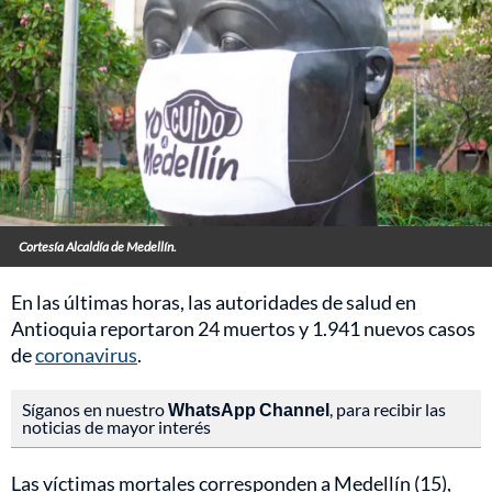
Cortesía Alcaldía de Medellín.
En las últimas horas, las autoridades de salud en
Antioquia reportaron 24 muertos y 1.941 nuevos casos
de
coronavirus
.
Síganos en nuestro
WhatsApp Channel
, para recibir las
noticias de mayor interés
Las víctimas mortales corresponden a Medellín (15),