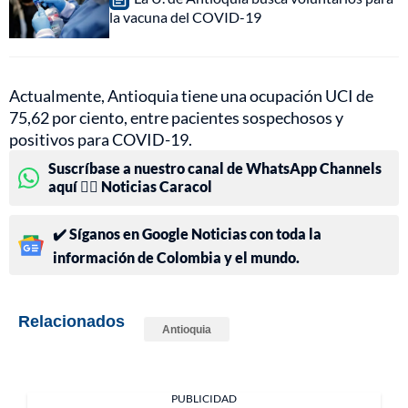
la vacuna del COVID-19
Actualmente, Antioquia tiene una ocupación UCI de
75,62 por ciento, entre pacientes sospechosos y
positivos para COVID-19.
Suscríbase a nuestro canal de WhatsApp Channels
aquí 👉🏻 Noticias Caracol
✔️ Síganos en Google Noticias con toda la
información de Colombia y el mundo.
Relacionados
Antioquia
PUBLICIDAD