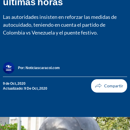
últimas horas
Las autoridades insisten en reforzar las medidas de
autocuidado, teniendo en cuenta el partido de
Colombia vs Venezuela y el puente festivo.
Por:
Noticiascaracol.com
9 de Oct, 2020
Actualizado: 9 De Oct, 2020