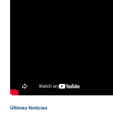
Últimas Noticias