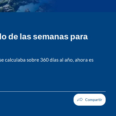
ulo de las semanas para
se calculaba sobre 360 días al año, ahora es