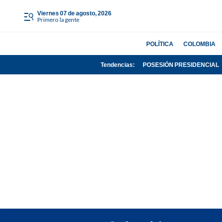
viernes 07 de agosto, 2026
Primero la gente
POLÍTICA
COLOMBIA
Tendencias:
POSESIÓN PRESIDENCIAL