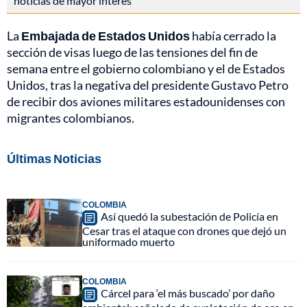
noticias de mayor interés
La
Embajada de Estados Unidos
había cerrado la
sección de visas luego de las tensiones del fin de
semana entre el gobierno colombiano y el de Estados
Unidos, tras la negativa del presidente Gustavo Petro
de recibir dos aviones militares estadounidenses con
migrantes colombianos.
Últimas Noticias
COLOMBIA
Así quedó la subestación de Policía en
Cesar tras el ataque con drones que dejó un
uniformado muerto
COLOMBIA
Cárcel para ‘el más buscado’ por daño