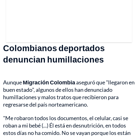
Colombianos deportados
denuncian humillaciones
Aunque
Migración Colombia
aseguró que "llegaron en
buen estado", algunos de ellos han denunciado
humillaciones y malos tratos que recibieron para
regresarse del país norteamericano.
"Me robaron todos los documentos, el celular, casi se
roban a mi bebé (...) Él está en desnutrición, en todos
estos días no ha comido. No se vayan porque los están