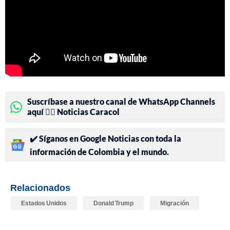
Suscríbase a nuestro canal de WhatsApp Channels
aquí 👉🏻 Noticias Caracol
✔️ Síganos en Google Noticias con toda la
información de Colombia y el mundo.
Relacionados
Estados Unidos
Donald Trump
Migración