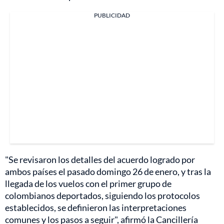
PUBLICIDAD
"Se revisaron los detalles del acuerdo logrado por
ambos países el pasado domingo 26 de enero, y tras la
llegada de los vuelos con el primer grupo de
colombianos deportados, siguiendo los protocolos
establecidos, se definieron las interpretaciones
comunes y los pasos a seguir", afirmó la Cancillería