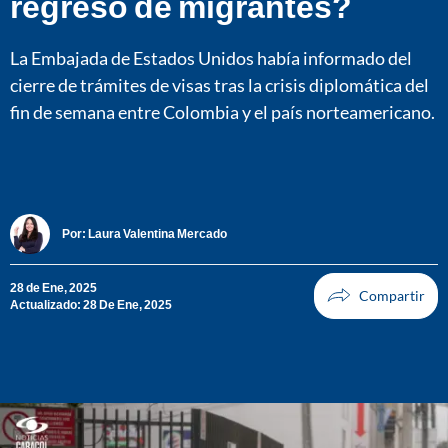
regreso de migrantes?
La Embajada de Estados Unidos había informado del
cierre de trámites de visas tras la crisis diplomática del
fin de semana entre Colombia y el país norteamericano.
Por:
Laura Valentina Mercado
28 de Ene, 2025
Actualizado: 28 De Ene, 2025