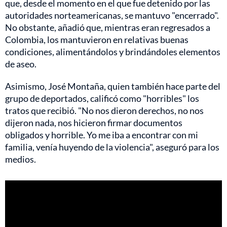
que, desde el momento en el que fue detenido por las
autoridades norteamericanas, se mantuvo "encerrado".
No obstante, añadió que, mientras eran regresados a
Colombia, los mantuvieron en relativas buenas
condiciones, alimentándolos y brindándoles elementos
de aseo.
Asimismo, José Montaña, quien también hace parte del
grupo de deportados, calificó como "horribles" los
tratos que recibió. "No nos dieron derechos, no nos
dijeron nada, nos hicieron firmar documentos
obligados y horrible. Yo me iba a encontrar con mi
familia, venía huyendo de la violencia", aseguró para los
medios.