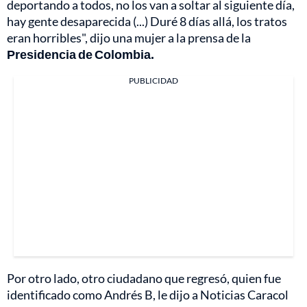
deportando a todos, no los van a soltar al siguiente día,
hay gente desaparecida (...) Duré 8 días allá, los tratos
eran horribles", dijo una mujer a la prensa de la
Presidencia de Colombia.
PUBLICIDAD
Por otro lado, otro ciudadano que regresó, quien fue
identificado como Andrés B, le dijo a Noticias Caracol