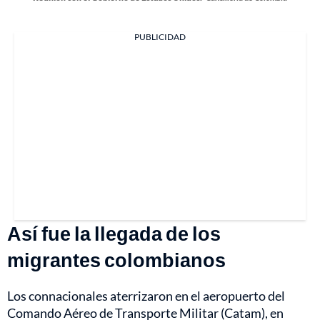
PUBLICIDAD
Así fue la llegada de los
migrantes colombianos
Los connacionales aterrizaron en el aeropuerto del
Comando Aéreo de Transporte Militar (Catam), en