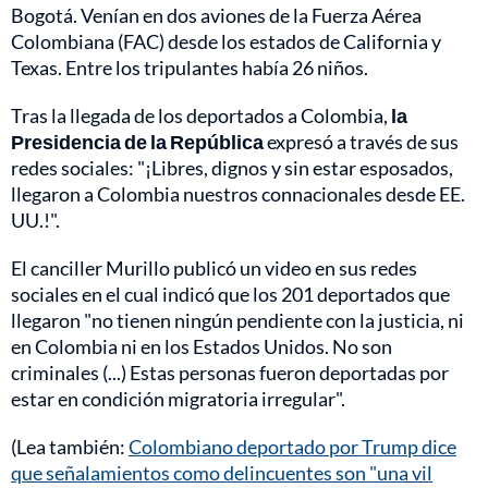
Bogotá. Venían en dos aviones de la Fuerza Aérea
Colombiana (FAC) desde los estados de California y
Texas. Entre los tripulantes había 26 niños.
Tras la llegada de los deportados a Colombia,
la
Presidencia de la República
expresó a través de sus
redes sociales: "¡Libres, dignos y sin estar esposados,
llegaron a Colombia nuestros connacionales desde EE.
UU.!".
El canciller Murillo publicó un video en sus redes
sociales en el cual indicó que los 201 deportados que
llegaron "no tienen ningún pendiente con la justicia, ni
en Colombia ni en los Estados Unidos. No son
criminales (...) Estas personas fueron deportadas por
estar en condición migratoria irregular".
(Lea también:
Colombiano deportado por Trump dice
que señalamientos como delincuentes son "una vil