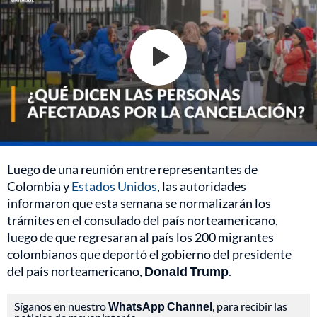
Luego de una reunión entre representantes de
Colombia y
Estados Unidos
, las autoridades
informaron que esta semana se normalizarán los
trámites en el consulado del país norteamericano,
luego de que regresaran al país los 200 migrantes
colombianos que deportó el gobierno del presidente
del país norteamericano,
Donald Trump
.
Síganos en nuestro
WhatsApp Channel
, para recibir las