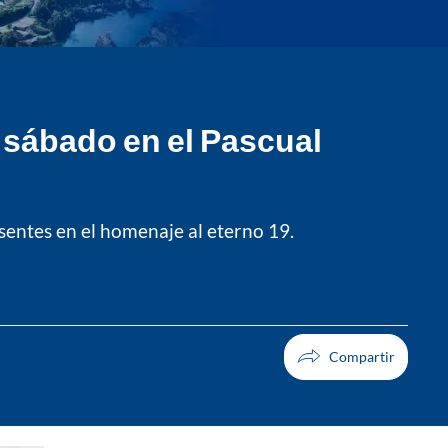
e sábado en el Pascual
esentes en el homenaje al eterno 19.