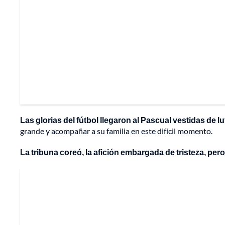
Las glorias del fútbol llegaron al Pascual vestidas de lu
grande y acompañar a su familia en este difícil momento.
La tribuna coreó, la afición embargada de tristeza, pero 