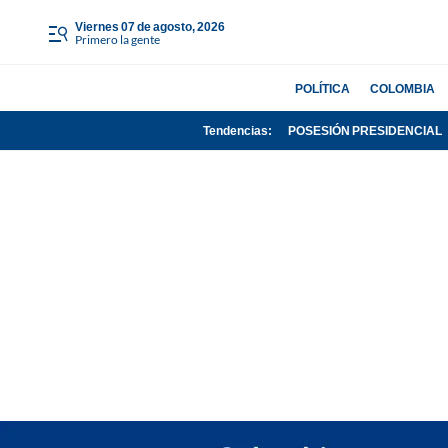
viernes 07 de agosto, 2026
Primero la gente
POLÍTICA
COLOMBIA
Tendencias:
POSESIÓN PRESIDENCIAL