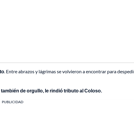
to
. Entre abrazos y lágrimas se volvieron a encontrar para despedi
también de orgullo, le rindió tributo al Coloso.
PUBLICIDAD