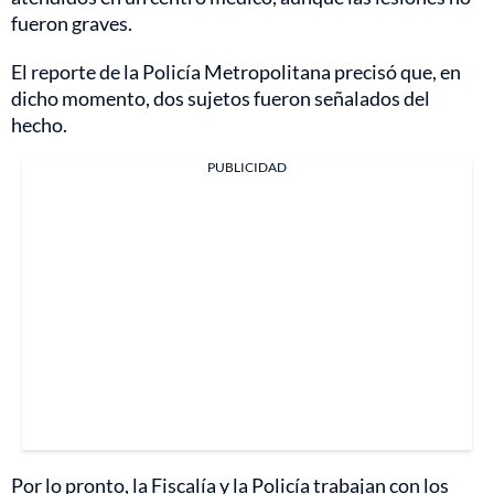
fueron graves.
El reporte de la Policía Metropolitana precisó que, en
dicho momento, dos sujetos fueron señalados del
hecho.
PUBLICIDAD
Por lo pronto, la Fiscalía y la Policía trabajan con los