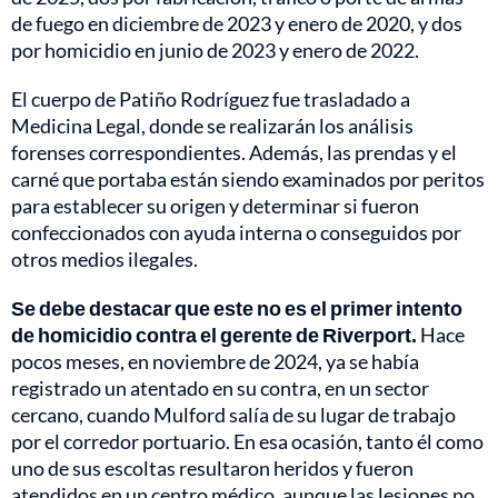
de fuego en diciembre de 2023 y enero de 2020, y dos
por homicidio en junio de 2023 y enero de 2022.
El cuerpo de Patiño Rodríguez fue trasladado a
Medicina Legal, donde se realizarán los análisis
forenses correspondientes. Además, las prendas y el
carné que portaba están siendo examinados por peritos
para establecer su origen y determinar si fueron
confeccionados con ayuda interna o conseguidos por
otros medios ilegales.
Se debe destacar que este no es el primer intento
de homicidio contra el gerente de Riverport.
Hace
pocos meses, en noviembre de 2024, ya se había
registrado un atentado en su contra, en un sector
cercano, cuando Mulford salía de su lugar de trabajo
por el corredor portuario. En esa ocasión, tanto él como
uno de sus escoltas resultaron heridos y fueron
atendidos en un centro médico, aunque las lesiones no