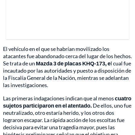
El vehículo en el que se habrían movilizado los
atacantes fue abandonado cerca del lugar de los hechos.
Se trata de un
Mazda 3 de placas KHQ-173, e
l cual fue
incautado por las autoridades y puesto a disposición de
la Fiscalía General de la Nación, mientras se adelantan
las investigaciones.
Las primeras indagaciones indican que al menos
cuatro
sujetos participaron en el atentado.
De ellos, uno fue
neutralizado, otro estaría herido, y los otros dos
lograron escapar. La rápida acción de los escoltas fue
decisiva para evitar una tragedia mayor, pues las
hipótesis preliminares señalan que el objetivo era