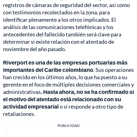
registros de cámaras de seguridad del sector, así como
con testimonios recolectados en la zona, para
identificar plenamente a los otros implicados. El
análisis de las comunicaciones telefónicas y los
antecedentes del fallecido también será clave para
determinar si existe relación con el atentado de
noviembre del año pasado.
Riverport es una de las empresas portuarias más
importantes del Caribe colombiano
. Sus operaciones
han crecido en los últimos años, lo que ha puesto a su
gerente en el foco de múltiples decisiones comerciales y
administrativas
. Hasta ahora, no se ha confirmado si
el motivo del atentado está relacionado con su
actividad empresarial
o si responde a otro tipo de
retaliaciones.
PUBLICIDAD