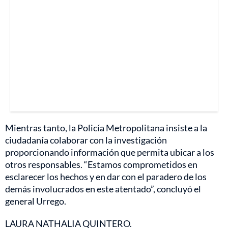
Mientras tanto, la Policía Metropolitana insiste a la
ciudadanía colaborar con la investigación
proporcionando información que permita ubicar a los
otros responsables. “Estamos comprometidos en
esclarecer los hechos y en dar con el paradero de los
demás involucrados en este atentado”, concluyó el
general Urrego.
LAURA NATHALIA QUINTERO.