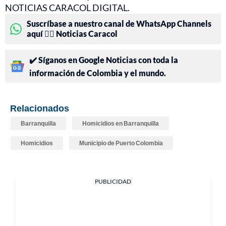
NOTICIAS CARACOL DIGITAL.
Suscríbase a nuestro canal de WhatsApp Channels
aquí 👉🏻 Noticias Caracol
✔️ Síganos en Google Noticias con toda la
información de Colombia y el mundo.
Relacionados
Barranquilla
Homicidios en Barranquilla
Homicidios
Municipio de Puerto Colombia
PUBLICIDAD