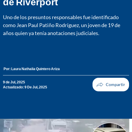
de Riverport
Uno de los presuntos responsables fue identificado
como Jean Paul Patiño Rodríguez, un joven de 19 de
años quien ya tenía anotaciones judiciales.
Por:
Laura Nathalia Quintero Ariza
9 de Jul, 2025
Actualizado: 9 De Jul, 2025