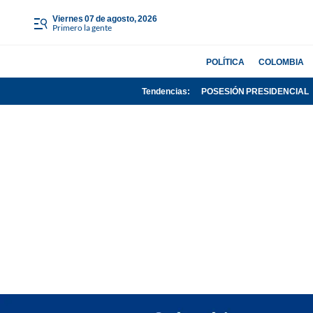
viernes 07 de agosto, 2026
Primero la gente
POLÍTICA
COLOMBIA
Tendencias:
POSESIÓN PRESIDENCIAL