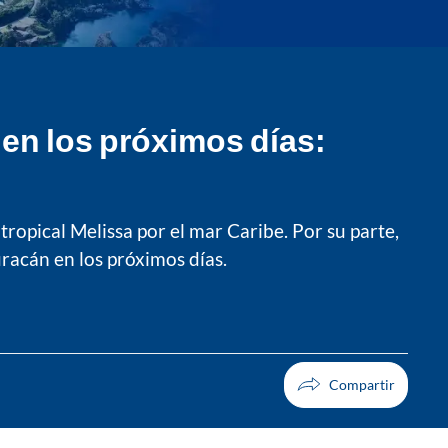
 en los próximos días:
ropical Melissa por el mar Caribe. Por su parte,
racán en los próximos días.