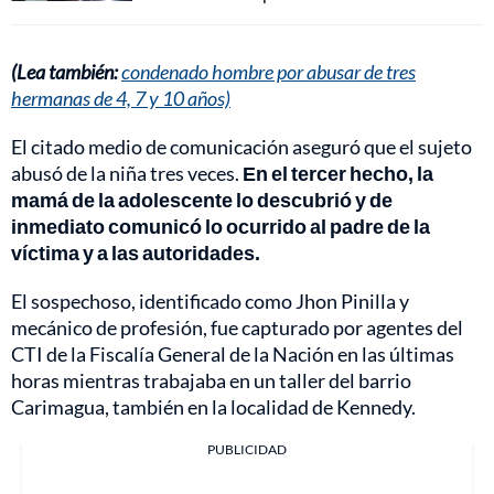
(Lea también:
condenado hombre por abusar de tres
hermanas de 4, 7 y 10 años)
El citado medio de comunicación aseguró que el sujeto
abusó de la niña tres veces.
En el tercer hecho, la
mamá de la adolescente lo descubrió y de
inmediato comunicó lo ocurrido al padre de la
víctima y a las autoridades.
El sospechoso, identificado como Jhon Pinilla y
mecánico de profesión, fue capturado por agentes del
CTI de la Fiscalía General de la Nación en las últimas
horas mientras trabajaba en un taller del barrio
Carimagua, también en la localidad de Kennedy.
PUBLICIDAD