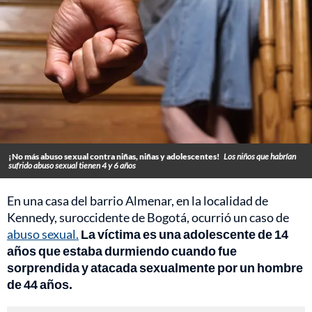
¡No más abuso sexual contra niñas, niñas y adolescentes!
Los niños que habrían
sufrido abuso sexual tienen 4 y 6 años
En una casa del barrio Almenar, en la localidad de
Kennedy, suroccidente de Bogotá, ocurrió un caso de
abuso sexual.
La víctima es una adolescente de 14
años que estaba durmiendo cuando fue
sorprendida y atacada sexualmente por un hombre
de 44 años.