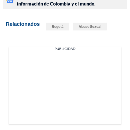
información de Colombia y el mundo.
Relacionados
Bogotá
Abuso Sexual
PUBLICIDAD