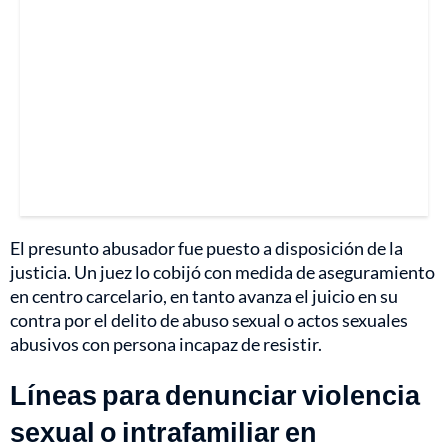
El presunto abusador fue puesto a disposición de la
justicia. Un juez lo cobijó con medida de aseguramiento
en centro carcelario, en tanto avanza el juicio en su
contra por el delito de abuso sexual o actos sexuales
abusivos con persona incapaz de resistir.
Líneas para denunciar violencia
sexual o intrafamiliar en