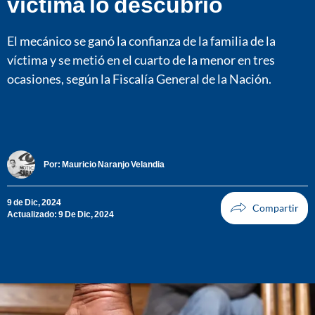
víctima lo descubrió
El mecánico se ganó la confianza de la familia de la
víctima y se metió en el cuarto de la menor en tres
ocasiones, según la Fiscalía General de la Nación.
Por:
Mauricio Naranjo Velandia
9 de Dic, 2024
Actualizado: 9 De Dic, 2024