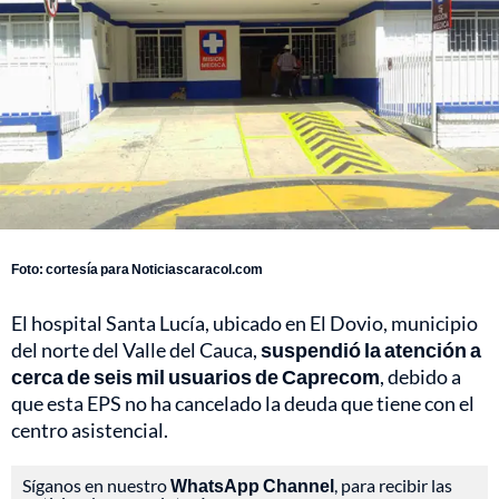
Foto: cortesía para Noticiascaracol.com
El hospital Santa Lucía, ubicado en El Dovio, municipio
del norte del Valle del Cauca,
suspendió la atención a
cerca de seis mil usuarios de Caprecom
, debido a
que esta EPS no ha cancelado la deuda que tiene con el
centro asistencial.
Síganos en nuestro
WhatsApp Channel
, para recibir las