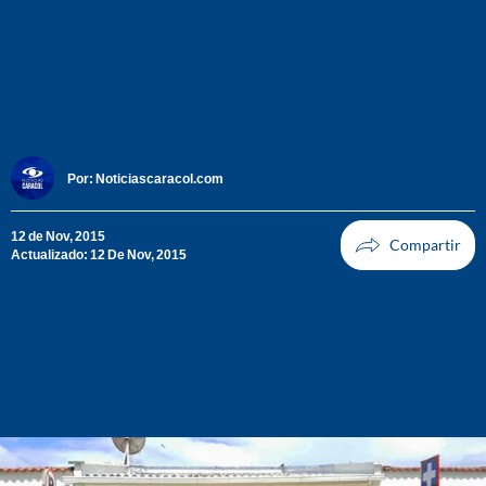
Por:
Noticiascaracol.com
12 de Nov, 2015
Actualizado: 12 De Nov, 2015