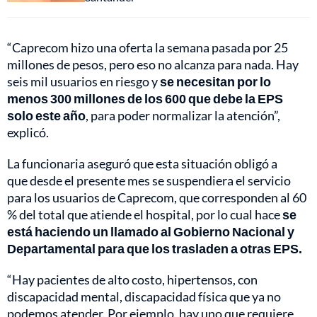
“Caprecom hizo una oferta la semana pasada por 25
millones de pesos, pero eso no alcanza para nada. Hay
seis mil usuarios en riesgo y
se necesitan por lo
menos 300 millones de los 600 que debe la EPS
solo este año
, para poder normalizar la atención”,
explicó.
La funcionaria aseguró que esta situación obligó a
que desde el presente mes se suspendiera el servicio
para los usuarios de Caprecom, que corresponden al 60
% del total que atiende el hospital, por lo cual hace
se
está haciendo un llamado al Gobierno Nacional y
Departamental para que los trasladen a otras EPS.
“Hay pacientes de alto costo, hipertensos, con
discapacidad mental, discapacidad física que ya no
podemos atender. Por ejemplo, hay uno que requiere