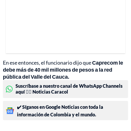
En ese entonces, el funcionario dijo que
Caprecom le
debe más de 40 mil millones de pesos a la red
pública del Valle del Cauca.
Suscríbase a nuestro canal de WhatsApp Channels
aquí 👉🏻 Noticias Caracol
✔️ Síganos en Google Noticias con toda la
información de Colombia y el mundo.