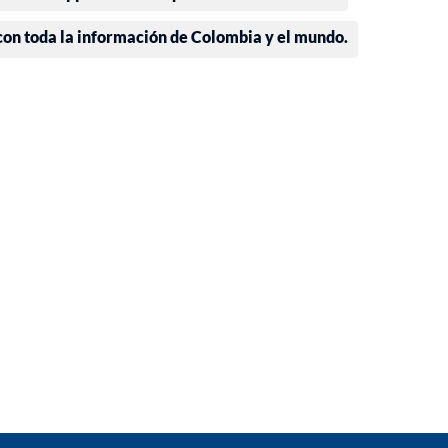
 con toda la información de Colombia y el mundo.