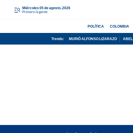
miércoles 05 de agosto, 2026
Primero la gente
POLÍTICA
COLOMBIA
Trends:
MURIÓ ALFONSO LIZARAZO
ABEL