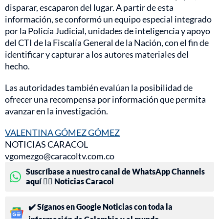
disparar, escaparon del lugar. A partir de esta
información, se conformó un equipo especial integrado
por la Policía Judicial, unidades de inteligencia y apoyo
del CTI de la Fiscalía General de la Nación, con el fin de
identificar y capturar a los autores materiales del
hecho.
Las autoridades también evalúan la posibilidad de
ofrecer una recompensa por información que permita
avanzar en la investigación.
VALENTINA GÓMEZ GÓMEZ
NOTICIAS CARACOL
vgomezgo@caracoltv.com.co
Suscríbase a nuestro canal de WhatsApp Channels
aquí 👉🏻 Noticias Caracol
✔️ Síganos en Google Noticias con toda la