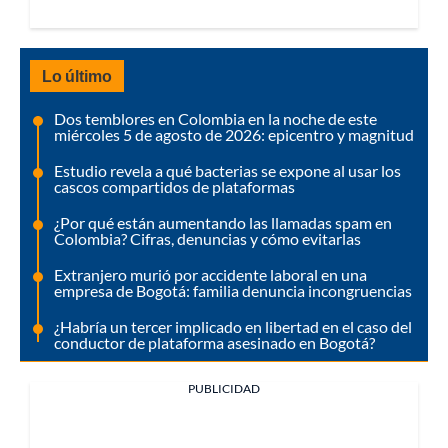
Lo último
Dos temblores en Colombia en la noche de este
miércoles 5 de agosto de 2026: epicentro y magnitud
Estudio revela a qué bacterias se expone al usar los
cascos compartidos de plataformas
¿Por qué están aumentando las llamadas spam en
Colombia? Cifras, denuncias y cómo evitarlas
Extranjero murió por accidente laboral en una
empresa de Bogotá: familia denuncia incongruencias
¿Habría un tercer implicado en libertad en el caso del
conductor de plataforma asesinado en Bogotá?
PUBLICIDAD