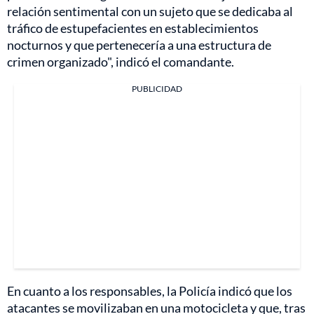
relación sentimental con un sujeto que se dedicaba al
tráfico de estupefacientes en establecimientos
nocturnos y que pertenecería a una estructura de
crimen organizado", indicó el comandante.
PUBLICIDAD
En cuanto a los responsables, la Policía indicó que los
atacantes se movilizaban en una motocicleta y que, tras