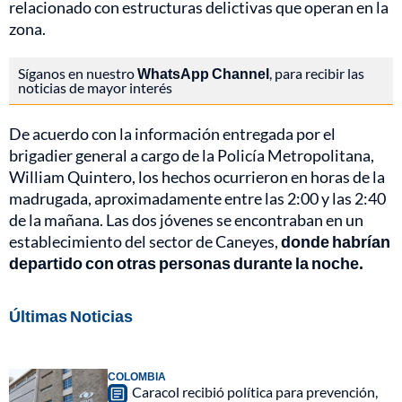
relacionado con estructuras delictivas que operan en la
zona.
Síganos en nuestro
WhatsApp Channel
, para recibir las
noticias de mayor interés
De acuerdo con la información entregada por el
brigadier general a cargo de la Policía Metropolitana,
William Quintero, los hechos ocurrieron en horas de la
madrugada, aproximadamente entre las 2:00 y las 2:40
de la mañana. Las dos jóvenes se encontraban en un
establecimiento del sector de Caneyes,
donde habrían
departido con otras personas durante la noche.
Últimas Noticias
COLOMBIA
Caracol recibió política para prevención,