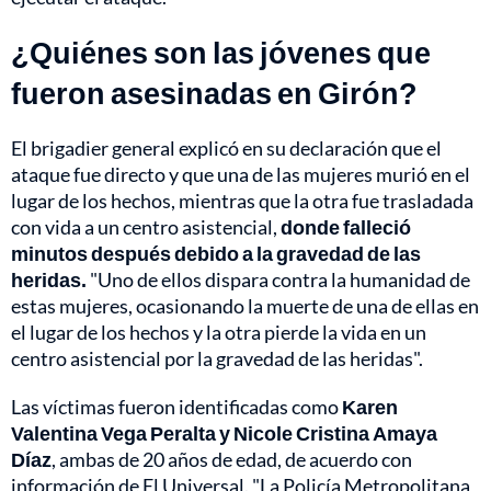
¿Quiénes son las jóvenes que
fueron asesinadas en Girón?
El brigadier general explicó en su declaración que el
ataque fue directo y que una de las mujeres murió en el
lugar de los hechos, mientras que la otra fue trasladada
con vida a un centro asistencial,
donde falleció
minutos después debido a la gravedad de las
heridas.
"Uno de ellos dispara contra la humanidad de
estas mujeres, ocasionando la muerte de una de ellas en
el lugar de los hechos y la otra pierde la vida en un
centro asistencial por la gravedad de las heridas".
Las víctimas fueron identificadas como
Karen
Valentina Vega Peralta y Nicole Cristina Amaya
Díaz
, ambas de 20 años de edad, de acuerdo con
información de El Universal. "La Policía Metropolitana