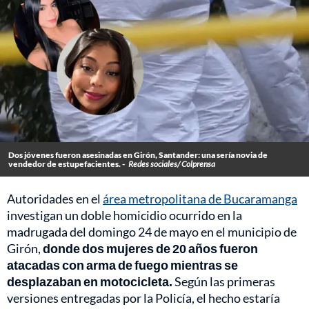
Dos jóvenes fueron asesinadas en Girón, Santander: una sería novia de
vendedor de estupefacientes. -
Redes sociales/ Colprensa
Autoridades en el
área metropolitana de Bucaramanga
investigan un doble homicidio ocurrido en la
madrugada del domingo 24 de mayo en el municipio de
Girón,
donde dos mujeres de 20 años fueron
atacadas con arma de fuego mientras se
desplazaban en motocicleta.
Según las primeras
versiones entregadas por la Policía, el hecho estaría