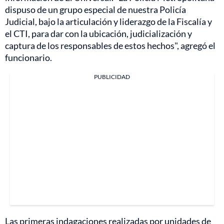
dispuso de un grupo especial de nuestra Policía
Judicial, bajo la articulación y liderazgo de la Fiscalía y
el CTI, para dar con la ubicación, judicialización y
captura de los responsables de estos hechos", agregó el
funcionario.
PUBLICIDAD
Las primeras indagaciones realizadas por unidades de