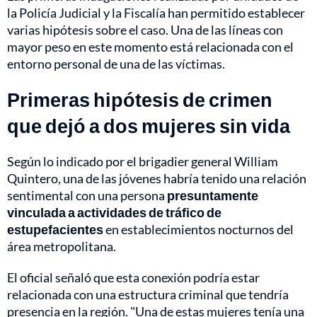
la Policía Judicial y la Fiscalía han permitido establecer
varias hipótesis sobre el caso. Una de las líneas con
mayor peso en este momento está relacionada con el
entorno personal de una de las víctimas.
Primeras hipótesis de crimen
que dejó a dos mujeres sin vida
Según lo indicado por el brigadier general William
Quintero, una de las jóvenes habría tenido una relación
sentimental con una persona
presuntamente
vinculada a actividades de tráfico de
estupefacientes
en establecimientos nocturnos del
área metropolitana.
El oficial señaló que esta conexión podría estar
relacionada con una estructura criminal que tendría
presencia en la región. "Una de estas mujeres tenía una