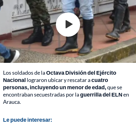
Los soldados de la
Octava División del Ejército
Nacional
lograron ubicar y rescatar a
cuatro
personas, incluyendo un menor de edad,
que se
encontraban secuestradas por la
guerrilla del ELN
en
Arauca.
Le puede interesar: