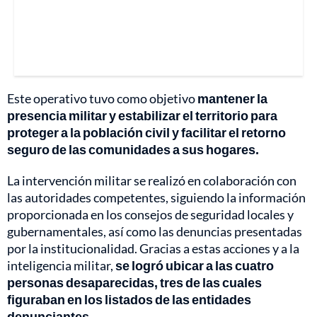
Este operativo tuvo como objetivo
mantener la
presencia militar y estabilizar el territorio para
proteger a la población civil y facilitar el retorno
seguro de las comunidades a sus hogares.
La intervención militar se realizó en colaboración con
las autoridades competentes, siguiendo la información
proporcionada en los consejos de seguridad locales y
gubernamentales, así como las denuncias presentadas
por la institucionalidad. Gracias a estas acciones y a la
inteligencia militar,
se logró ubicar a las cuatro
personas desaparecidas, tres de las cuales
figuraban en los listados de las entidades
denunciantes.