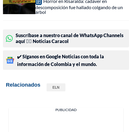
Horror en Risaralda: cadáver en
descomposición fue hallado colgando de un
árbol
Suscríbase a nuestro canal de WhatsApp Channels
aquí 👉🏻 Noticias Caracol
✔️ Síganos en Google Noticias con toda la
información de Colombia y el mundo.
Relacionados
ELN
PUBLICIDAD