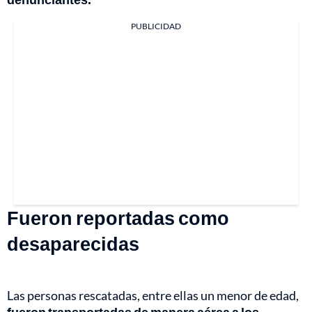
PUBLICIDAD
Fueron reportadas como
desaparecidas
Las personas rescatadas, entre ellas un menor de edad,