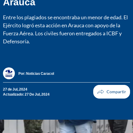
Arauca
Entre los plagiados se encontraba un menor de edad. El
Ejército logró esta acción en Arauca con apoyo de la
Fuerza Aérea. Los civiles fueron entregados a ICBF y
Defensoría.
Por:
Noticias Caracol
27 de Jul, 2024
Actualizado: 27 De Jul, 2024