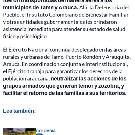
fueron transportadas de manera aérea a los
municipios de Tame y Arauca.
Allí, la Defensoría del
Pueblo, el Instituto Colombiano de Bienestar Familiar
y otras entidades gubernamentales les brindaron
asistencia inmediata para atender su estado de salud
físico y psicológico.
El Ejército Nacional continúa desplegado en las áreas
rurales y urbanas de Tame, Puerto Rondón y Arauquita,
Arauca. En coordinación conjunta e interinstitucional,
el Ejército trabaja para garantizar los derechos de la
población araucana,
neutralizar las acciones de los
grupos armados que generan temor y zozobra, y
facilitar el retorno de las familias a sus territorios.
Lea también:
COLOMBIA