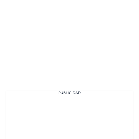
PUBLICIDAD