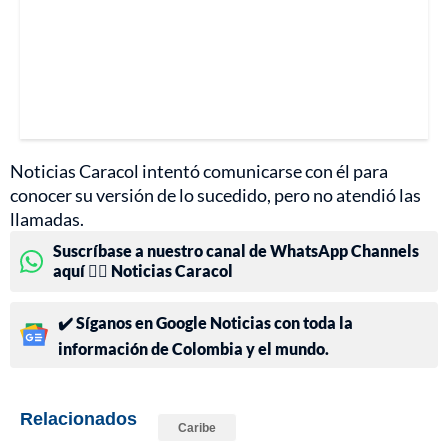
Noticias Caracol intentó comunicarse con él para
conocer su versión de lo sucedido, pero no atendió las
llamadas.
Suscríbase a nuestro canal de WhatsApp Channels
aquí 👉🏻 Noticias Caracol
✔️ Síganos en Google Noticias con toda la
información de Colombia y el mundo.
Relacionados
Caribe