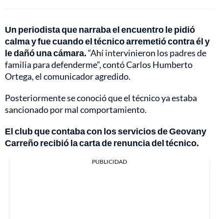
Un periodista que narraba el encuentro le pidió
calma y fue cuando el técnico arremetió contra él y
le dañó una cámara.
“Ahí intervinieron los padres de
familia para defenderme”, contó Carlos Humberto
Ortega, el comunicador agredido.
Posteriormente se conoció que el técnico ya estaba
sancionado por mal comportamiento.
El club que contaba con los servicios de Geovany
Carreño recibió la carta de renuncia del técnico.
PUBLICIDAD