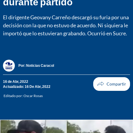
durante partido
El dirigente Geovany Carreño descargó su furia por una
decisión con la que no estuvo de acuerdo. Ni siquiera le
importó que lo estuvieran grabando. Ocurrió en Sucre.
Por:
Noticias Caracol
16 de Abr, 2022
Actualizado: 16 De Abr, 2022
Editado por:
Oscar Rosas