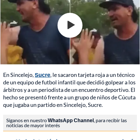
En Sincelejo,
Sucre
, le sacaron tarjeta roja a un técnico
de un equipo de futbol infantil que decidió golpear a los
árbitros y a un periodista de un encuentro deportivo. El
hecho se presentó frente a un grupo de niños de Cúcuta
que jugaba un partido en Sincelejo, Sucre.
Síganos en nuestro
WhatsApp Channel
, para recibir las
noticias de mayor interés