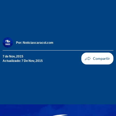
Por:
Noticiascaracol.com
7 de Nov, 2015
Actualizado: 7 De Nov, 2015