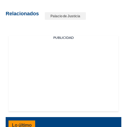
Relacionados
Palacio de Justicia
PUBLICIDAD
Lo último