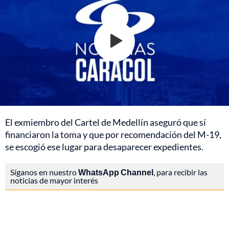
El exmiembro del Cartel de Medellín aseguró que sí
financiaron la toma y que por recomendación del M-19,
se escogió ese lugar para desaparecer expedientes.
Síganos en nuestro
WhatsApp Channel
, para recibir las
noticias de mayor interés