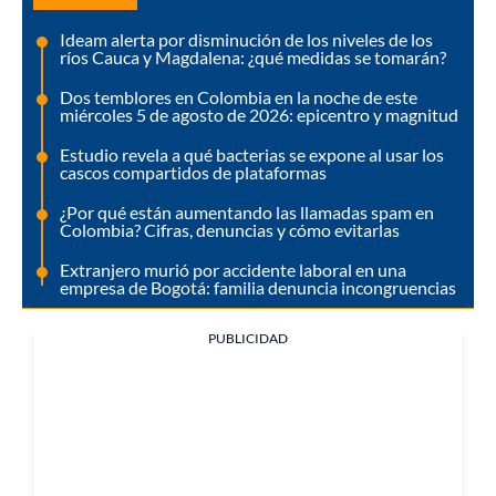
Ideam alerta por disminución de los niveles de los
ríos Cauca y Magdalena: ¿qué medidas se tomarán?
Dos temblores en Colombia en la noche de este
miércoles 5 de agosto de 2026: epicentro y magnitud
Estudio revela a qué bacterias se expone al usar los
cascos compartidos de plataformas
¿Por qué están aumentando las llamadas spam en
Colombia? Cifras, denuncias y cómo evitarlas
Extranjero murió por accidente laboral en una
empresa de Bogotá: familia denuncia incongruencias
PUBLICIDAD