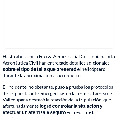
Hasta ahora, ni la Fuerza Aeroespacial Colombiana ni la
Aeronáutica Civil han entregado detalles adicionales
sobre el tipo de falla que presentó
el helicóptero
durante la aproximación al aeropuerto.
El incidente, no obstante, puso a prueba los protocolos
de respuesta ante emergencias en la terminal aérea de
Valledupar y destacó la reacción de la tripulación, que
afortunadamente
logró controlar la situación y
efectuar un aterrizaje seguro
en medio de la