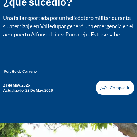
¿qué sucedió?
Una falla reportada por un helicóptero militar durante
su aterrizaje en Valledupar generó una emergencia en el
aeropuerto Alfonso López Pumarejo. Esto se sabe.
Por:
Heidy Carreño
23 de May, 2026
Actualizado: 23 De May, 2026