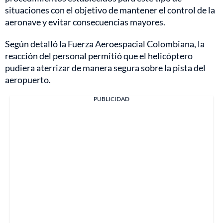
situaciones con el objetivo de mantener el control de la
aeronave y evitar consecuencias mayores.
Según detalló la Fuerza Aeroespacial Colombiana, la
reacción del personal permitió que el helicóptero
pudiera aterrizar de manera segura sobre la pista del
aeropuerto.
PUBLICIDAD