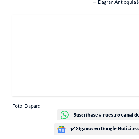
— Dagran Antioquia 
Foto: Dapard
Suscríbase a nuestro canal d
✔️ Síganos en Google Noticias