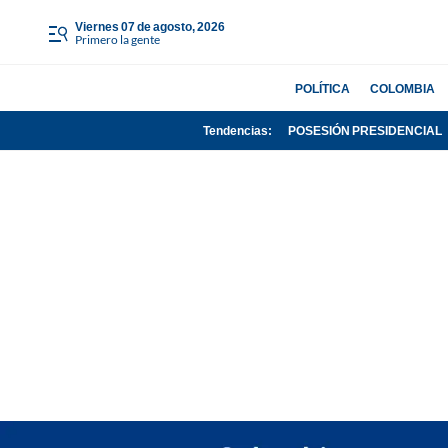
viernes 07 de agosto, 2026
Primero la gente
POLÍTICA
COLOMBIA
Tendencias:
POSESIÓN PRESIDENCIAL