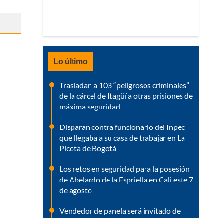
Lo último
Trasladan a 103 “peligrosos criminales”
de la cárcel de Itagüí a otras prisiones de
máxima seguridad
Disparan contra funcionario del Inpec
que llegaba a su casa de trabajar en La
Picota de Bogotá
Los retos en seguridad para la posesión
de Abelardo de la Espriella en Cali este 7
de agosto
Vendedor de panela será invitado de