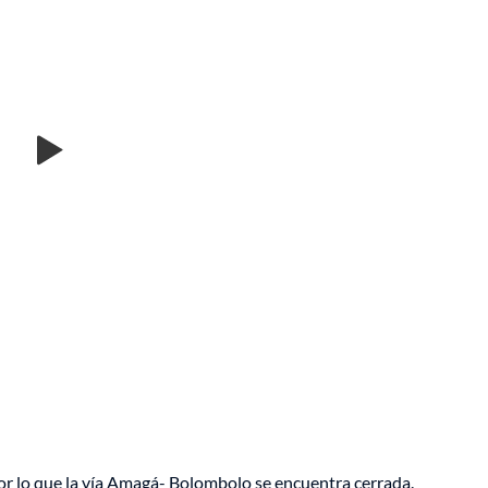
, por lo que la vía Amagá- Bolombolo se encuentra cerrada.