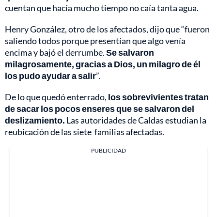
cuentan que hacía mucho tiempo no caía tanta agua.
Henry González, otro de los afectados, dijo que “fueron
saliendo todos porque presentían que algo venía
encima y bajó el derrumbe.
Se salvaron
milagrosamente, gracias a Dios, un milagro de él
los pudo ayudar a salir
”.
De lo que quedó enterrado,
los sobrevivientes tratan
de sacar los pocos enseres que se salvaron del
deslizamiento.
Las autoridades de Caldas estudian la
reubicación de las siete familias afectadas.
PUBLICIDAD