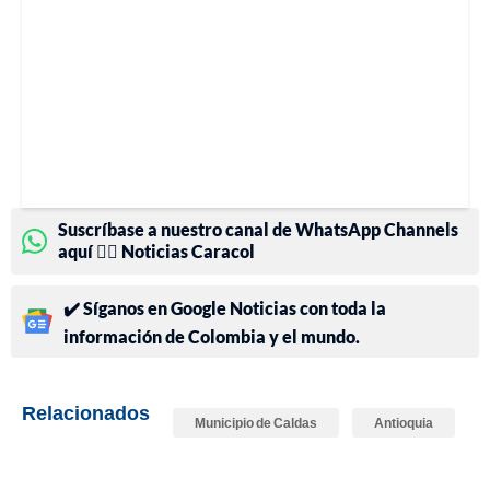
Suscríbase a nuestro canal de WhatsApp Channels
aquí 👉🏻 Noticias Caracol
✔️ Síganos en Google Noticias con toda la
información de Colombia y el mundo.
Relacionados
Municipio de Caldas
Antioquia