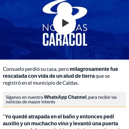
Consuelo perdió su casa, pero
milagrosamente fue
rescatada con vida de un alud de tierra
que se
registró en el municipio de Caldas.
Síganos en nuestro
WhatsApp Channel
, para recibir las
noticias de mayor interés
“
Yo quedé atrapada en el baño y entonces pedí
auxilio y un muchacho vino y levantó una puerta