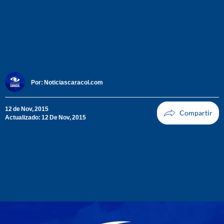
Por:
Noticiascaracol.com
12 de Nov, 2015
Actualizado: 12 De Nov, 2015