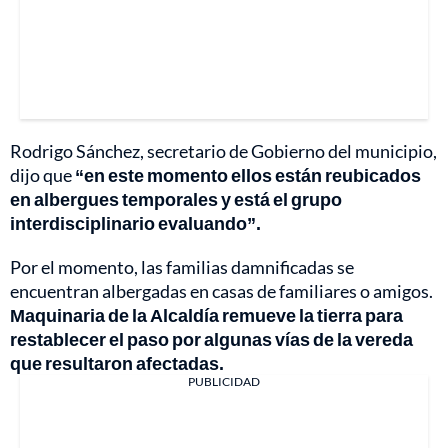
Rodrigo Sánchez, secretario de Gobierno del municipio,
dijo que
“en este momento ellos están reubicados
en albergues temporales y está el grupo
interdisciplinario evaluando”.
Por el momento, las familias damnificadas se
encuentran albergadas en casas de familiares o amigos.
Maquinaria de la Alcaldía remueve la tierra para
restablecer el paso por algunas vías de la vereda
que resultaron afectadas.
PUBLICIDAD