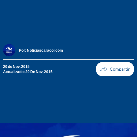
Por:
Noticiascaracol.com
20 de Nov, 2015
Actualizado: 20 De Nov, 2015