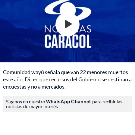
Comunidad wayú señala que van 22 menores muertos
este año. Dicen que recursos del Gobierno se destinan a
encuestas y no a mercados.
Síganos en nuestro
WhatsApp Channel
, para recibir las
noticias de mayor interés