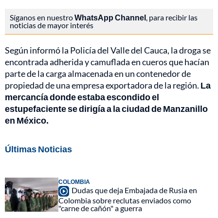
Síganos en nuestro
WhatsApp Channel
, para recibir las
noticias de mayor interés
Según informó la Policía del Valle del Cauca, la droga se
encontrada adherida y camuflada en cueros que hacían
parte de la carga almacenada en un contenedor de
propiedad de una empresa exportadora de la región.
La
mercancía donde estaba escondido el
estupefaciente se dirigía a la ciudad de Manzanillo
en México.
Últimas Noticias
COLOMBIA
Dudas que deja Embajada de Rusia en
Colombia sobre reclutas enviados como
"carne de cañón" a guerra