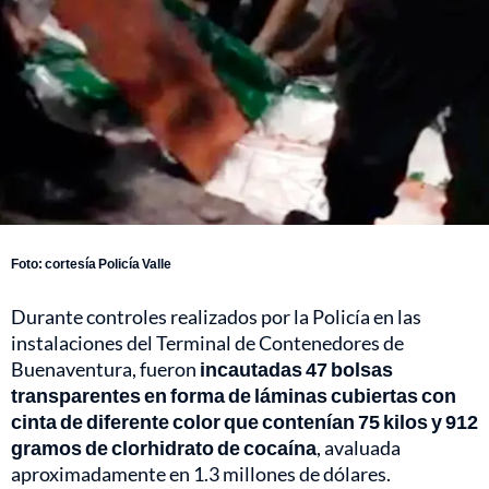
Foto: cortesía Policía Valle
Durante controles realizados por la Policía en las
instalaciones del Terminal de Contenedores de
Buenaventura, fueron
incautadas 47 bolsas
transparentes en forma de láminas cubiertas con
cinta de diferente color que contenían 75 kilos y 912
gramos de clorhidrato de cocaína
, avaluada
aproximadamente en 1.3 millones de dólares.