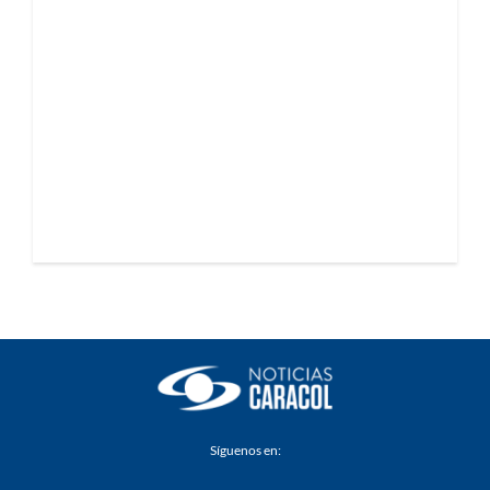
Síguenos en: