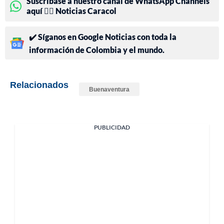
Suscríbase a nuestro canal de WhatsApp Channels
aquí 👉🏻 Noticias Caracol
✔️ Síganos en Google Noticias con toda la
información de Colombia y el mundo.
Relacionados
Buenaventura
PUBLICIDAD