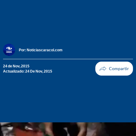
Por:
Noticiascaracol.com
24 de Nov, 2015
Actualizado: 24 De Nov, 2015