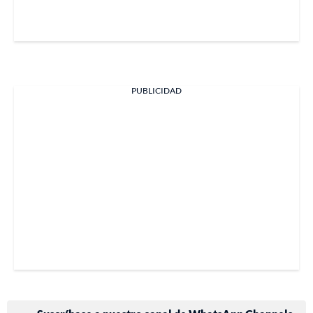
PUBLICIDAD