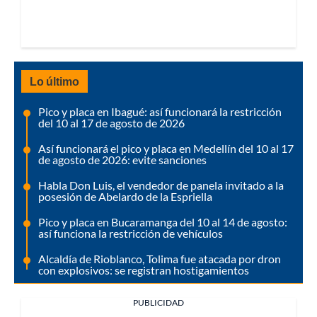
Lo último
Pico y placa en Ibagué: así funcionará la restricción
del 10 al 17 de agosto de 2026
Así funcionará el pico y placa en Medellín del 10 al 17
de agosto de 2026: evite sanciones
Habla Don Luis, el vendedor de panela invitado a la
posesión de Abelardo de la Espriella
Pico y placa en Bucaramanga del 10 al 14 de agosto:
así funciona la restricción de vehículos
Alcaldía de Rioblanco, Tolima fue atacada por dron
con explosivos: se registran hostigamientos
PUBLICIDAD