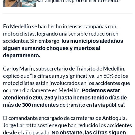
Barranquilla tras procedimiento estético
En Medellín se han hecho intensas campañas con
motociclistas, logrando una sensible reducción en
accidentes. Sin embargo,
los municipios aledaños
siguen sumando choques y muertos al
departamento.
Carlos Marín, subsecretario de Tránsito de Medellín,
explicó que “la cifra es muy significativa, un 60% de los
motociclistas están involucrados en los accidentes que
ocurren diariamente en Medellín.
Podemos estar
atendiendo 200, 250 y hasta hemos tenido días de
más de 300 incidentes
de tránsito en la vía pública”.
El comandante encargado de carreteras de Antioquia,
Jorge Larrotta sostiene que han reducido los accidentes
desde el año pasado.
No obstante, las cifras siguen