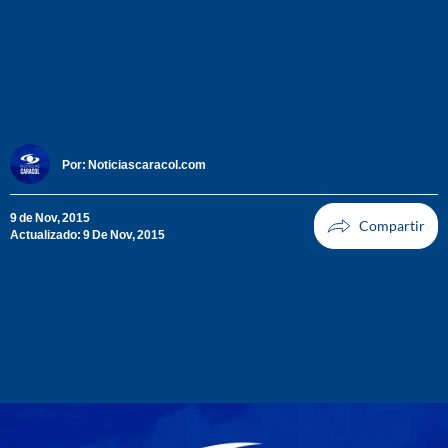
Por:
Noticiascaracol.com
9 de Nov, 2015
Actualizado: 9 De Nov, 2015