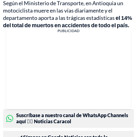
Según el Ministerio de Transporte, en Antioquia un
motociclista muere en las vías diariamente y el
departamento aporta a las trágicas estadísticas
el 14%
del total de muertos en accidentes de todo el país.
PUBLICIDAD
Suscríbase a nuestro canal de WhatsApp Channels
aquí 👉🏻 Noticias Caracol