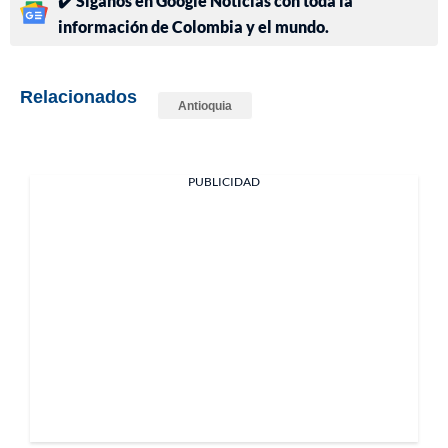
✔️ Síganos en Google Noticias con toda la
información de Colombia y el mundo.
Relacionados
Antioquia
PUBLICIDAD