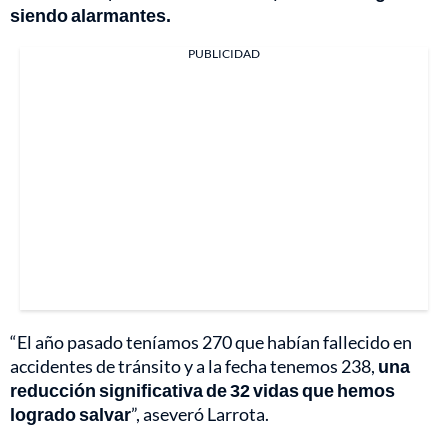
siendo alarmantes.
PUBLICIDAD
“El año pasado teníamos 270 que habían fallecido en
accidentes de tránsito y a la fecha tenemos 238,
una
reducción significativa de 32 vidas que hemos
logrado salvar
”, aseveró Larrota.