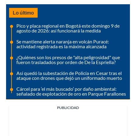
Lo último
Pico y placa regional en Bogotá este domingo 9 de
agosto de 2026: así funcionará la medida
Se mantiene alerta naranja en volcán Puracé:
actividad registrada es la máxima alcanzada
¿Quiénes son los presos de "alta peligrosidad" que
fueron trasladados por orden de De la Espriella?
Así quedó la subestación de Policía en Cesar tras el
ataque con drones que dejó un uniformado muerto
Cárcel para ‘el más buscado’ por daño ambiental:
señalado de explotación de oro en Parque Farallones
PUBLICIDAD