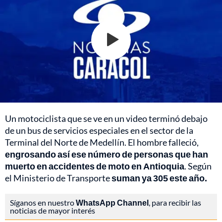
Un motociclista que se ve en un video terminó debajo
de un bus de servicios especiales en el sector de la
Terminal del Norte de Medellín. El hombre falleció,
engrosando así ese número de personas que han
muerto en accidentes de moto en Antioquia
. Según
el Ministerio de Transporte
suman ya 305 este año.
Síganos en nuestro
WhatsApp Channel
, para recibir las
noticias de mayor interés