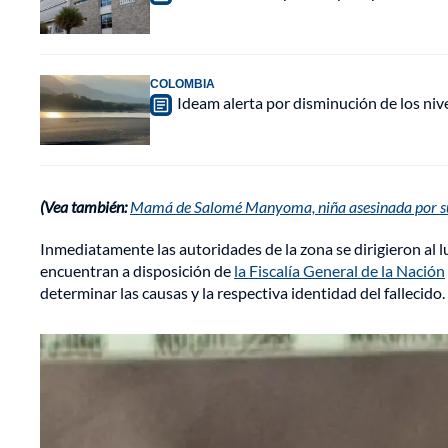
COLOMBIA
Ideam alerta por disminución de los ni
(Vea también:
Mamá de Salomé Manyoma, niña asesinada por su 
Inmediatamente las autoridades de la zona se dirigieron al l
encuentran a disposición de
la Fiscalía General de la Nación
determinar las causas y la respectiva identidad del fallecido.