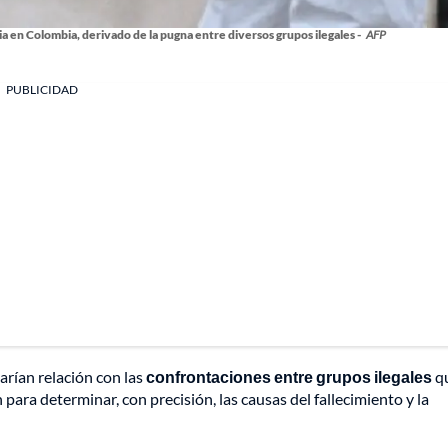
ia en Colombia, derivado de la pugna entre diversos grupos ilegales -
AFP
PUBLICIDAD
arían relación con las
confrontaciones entre grupos ilegales
q
 para determinar, con precisión, las causas del fallecimiento y la