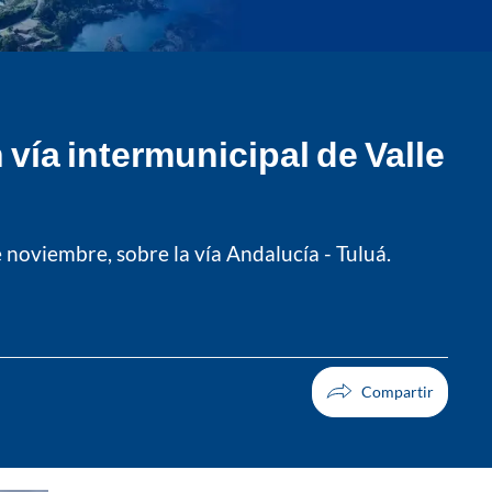
vía intermunicipal de Valle
 noviembre, sobre la vía Andalucía - Tuluá.