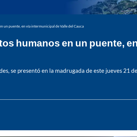
 un puente, en vía intermunicipal de Valle del Cauca
os humanos en un puente, en 
des, se presentó en la madrugada de este jueves 21 de