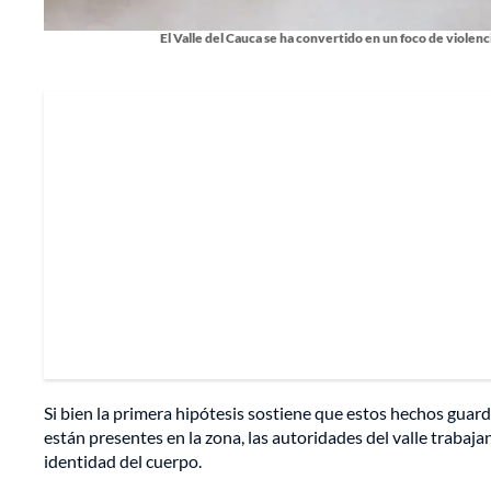
El Valle del Cauca se ha convertido en un foco de violenc
Si bien la primera hipótesis sostiene que estos hechos guard
están presentes en la zona, las autoridades del valle trabajan
identidad del cuerpo.