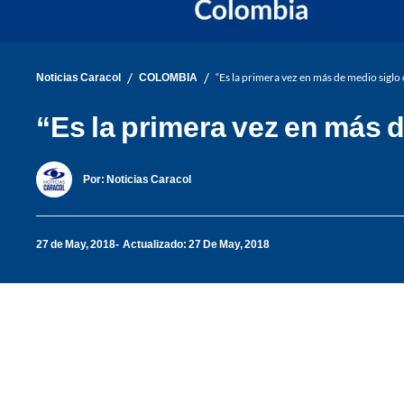
/
/
Noticias Caracol
COLOMBIA
“Es la primera vez en más de medio siglo
“Es la primera vez en más 
Por:
Noticias Caracol
27 de May, 2018
Actualizado: 27 De May, 2018