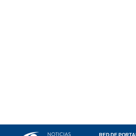
RED DE PORTA