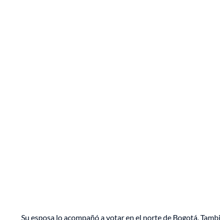
Su esposa lo acompañó a votar en el norte de Bogotá. Tambi