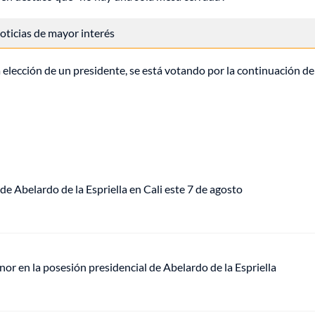
 noticias de mayor interés
a elección de un presidente, se está votando por la continuación de
de Abelardo de la Espriella en Cali este 7 de agosto
or en la posesión presidencial de Abelardo de la Espriella