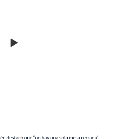
én destacó que “no hay una sola mesa cerrada”.