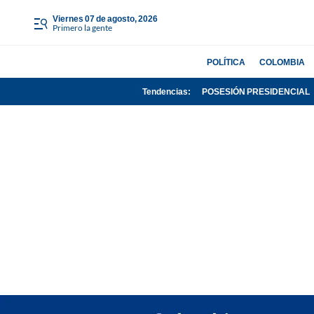
viernes 07 de agosto, 2026
Primero la gente
POLÍTICA
COLOMBIA
Tendencias:
POSESIÓN PRESIDENCIAL