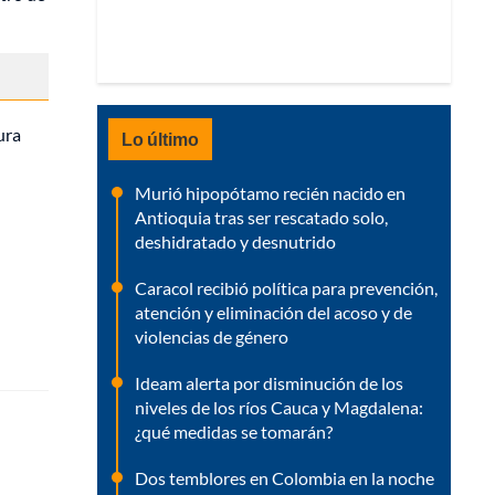
ura
Lo último
Murió hipopótamo recién nacido en
Antioquia tras ser rescatado solo,
deshidratado y desnutrido
Caracol recibió política para prevención,
atención y eliminación del acoso y de
violencias de género
Ideam alerta por disminución de los
niveles de los ríos Cauca y Magdalena:
¿qué medidas se tomarán?
Dos temblores en Colombia en la noche