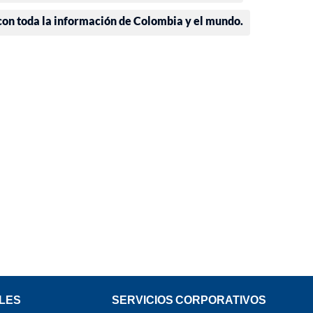
 con toda la información de Colombia y el mundo.
LES
SERVICIOS CORPORATIVOS