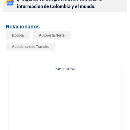
información de Colombia y el mundo.
Relacionados
Bogotá
Autopista Norte
Accidentes de Tránsito
PUBLICIDAD