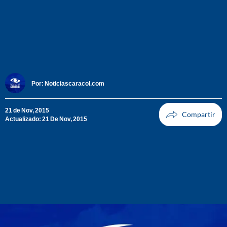
Por:
Noticiascaracol.com
21 de Nov, 2015
Actualizado: 21 De Nov, 2015