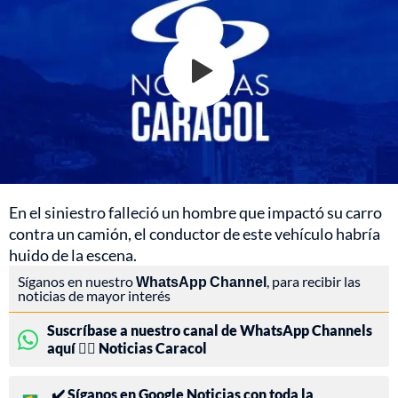
En el siniestro falleció un hombre que impactó su carro
contra un camión, el conductor de este vehículo habría
huido de la escena.
Síganos en nuestro
WhatsApp Channel
, para recibir las
noticias de mayor interés
Suscríbase a nuestro canal de WhatsApp Channels
aquí 👉🏻 Noticias Caracol
✔️ Síganos en Google Noticias con toda la