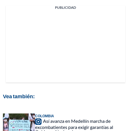
PUBLICIDAD
Vea también:
COLOMBIA
Así avanza en Medellín marcha de
excombatientes para exigir garantías al