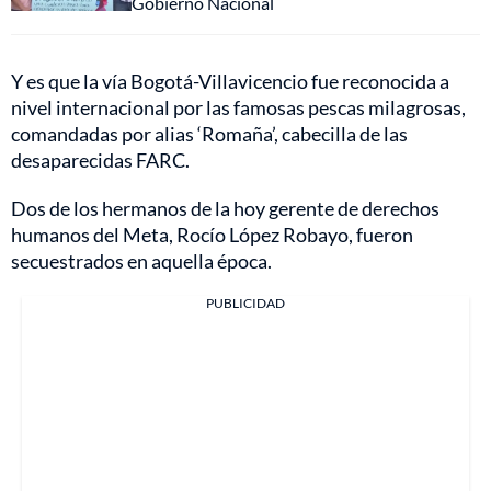
Gobierno Nacional
Y es que la vía Bogotá-Villavicencio fue reconocida a
nivel internacional por las famosas pescas milagrosas,
comandadas por alias ‘Romaña’, cabecilla de las
desaparecidas FARC.
Dos de los hermanos de la hoy gerente de derechos
humanos del Meta, Rocío López Robayo, fueron
secuestrados en aquella época.
PUBLICIDAD