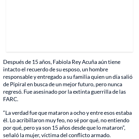
Después de 15 años, Fabiola Rey Acuña aún tiene
intacto el recuerdo de su esposo, un hombre
responsable y entregado a su familia quien un día salió
de Pipiral en busca de un mejor futuro, pero nunca
regresó. Fue asesinado por la extinta guerrilla de las
FARC.
“La verdad fue que mataron a ocho y entre esos estaba
él. Lo acribillaron muy feo, no sé por qué, no entiendo
por qué, pero ya son 15 años desde que lo mataron”,
señaló la mujer, víctima del conflicto armado.