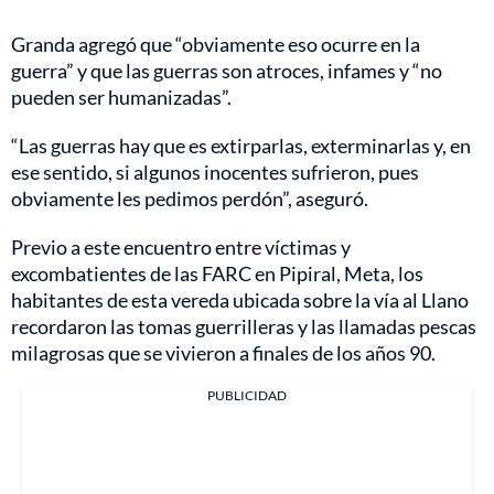
Granda agregó que “obviamente eso ocurre en la
guerra” y que las guerras son atroces, infames y “no
pueden ser humanizadas”.
“Las guerras hay que es extirparlas, exterminarlas y, en
ese sentido, si algunos inocentes sufrieron, pues
obviamente les pedimos perdón”, aseguró.
Previo a este encuentro entre víctimas y
excombatientes de las FARC en Pipiral, Meta, los
habitantes de esta vereda ubicada sobre la vía al Llano
recordaron las tomas guerrilleras y las llamadas pescas
milagrosas que se vivieron a finales de los años 90.
PUBLICIDAD