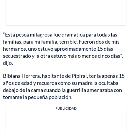
“Esta pesca milagrosa fue dramática para todas las
familias, para mi familia, terrible. Fueron dos de mis
hermanos, uno estuvo aproximadamente 15 días
secuestrado y la otra estuvo más o menos cinco días”,
dijo.
Bibiana Herrera, habitante de Pipiral, tenía apenas 15
años de edad y recuerda cómo su madre la ocultaba
debajo de la cama cuando la guerrilla amenazaba con
tomarse la pequeña población.
PUBLICIDAD