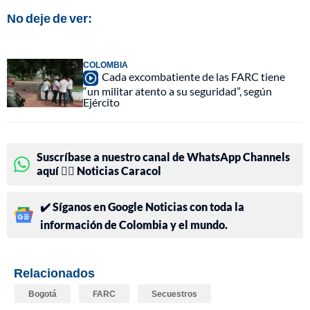
No deje de ver:
COLOMBIA
Cada excombatiente de las FARC tiene
“un militar atento a su seguridad”, según
Ejército
Suscríbase a nuestro canal de WhatsApp Channels
aquí 👉🏻 Noticias Caracol
✔️ Síganos en Google Noticias con toda la
información de Colombia y el mundo.
Relacionados
Bogotá
FARC
Secuestros