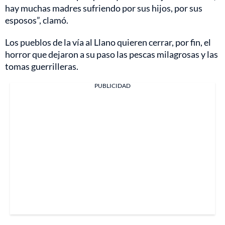
hay muchas madres sufriendo por sus hijos, por sus
esposos”, clamó.
Los pueblos de la vía al Llano quieren cerrar, por fin, el
horror que dejaron a su paso las pescas milagrosas y las
tomas guerrilleras.
PUBLICIDAD