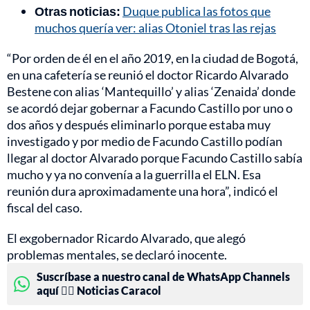
Otras noticias:
Duque publica las fotos que
muchos quería ver: alias Otoniel tras las rejas
“Por orden de él en el año 2019, en la ciudad de Bogotá,
en una cafetería se reunió el doctor Ricardo Alvarado
Bestene con alias ‘Mantequillo’ y alias ‘Zenaida’ donde
se acordó dejar gobernar a Facundo Castillo por uno o
dos años y después eliminarlo porque estaba muy
investigado y por medio de Facundo Castillo podían
llegar al doctor Alvarado porque Facundo Castillo sabía
mucho y ya no convenía a la guerrilla el ELN. Esa
reunión dura aproximadamente una hora”, indicó el
fiscal del caso.
El exgobernador Ricardo Alvarado, que alegó
problemas mentales, se declaró inocente.
Suscríbase a nuestro canal de WhatsApp Channels
aquí 👉🏻 Noticias Caracol