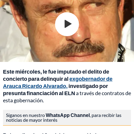
Este miércoles, le fue imputado el delito de
concierto para delinquir al
exgobernador de
Arauca Ricardo Alvarado,
investigado por
presunta financiación al ELN
a través de contratos de
esta gobernación.
Síganos en nuestro
WhatsApp Channel
, para recibir las
noticias de mayor interés