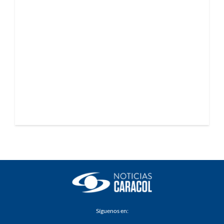
Síguenos en: