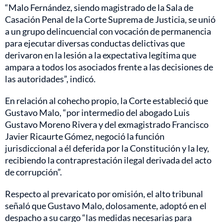
“Malo Fernández, siendo magistrado de la Sala de
Casación Penal de la Corte Suprema de Justicia, se unió
a un grupo delincuencial con vocación de permanencia
para ejecutar diversas conductas delictivas que
derivaron en la lesión a la expectativa legítima que
ampara a todos los asociados frente a las decisiones de
las autoridades”, indicó.
En relación al cohecho propio, la Corte estableció que
Gustavo Malo, “por intermedio del abogado Luis
Gustavo Moreno Rivera y del exmagistrado Francisco
Javier Ricaurte Gómez, negoció la función
jurisdiccional a él deferida por la Constitución y la ley,
recibiendo la contraprestación ilegal derivada del acto
de corrupción”.
Respecto al prevaricato por omisión, el alto tribunal
señaló que Gustavo Malo, dolosamente, adoptó en el
despacho a su cargo “las medidas necesarias para