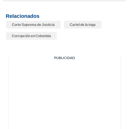
Relacionados
Corte Suprema de Justicia
Cartel de la toga
Corrupción en Colombia
PUBLICIDAD