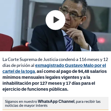
La Corte Suprema de Justicia condenó a 116 meses y 12
días de prisión al
exmagistrado Gustavo Malo por el
cartel de la toga
,
así como al pago de 94,48 salarios
mínimos mensuales legales vigentes y a la
inhabilitación por 127 meses y 17 días para el
ejercicio de funciones públicas.
Síganos en nuestro
WhatsApp Channel
, para recibir las
noticias de mayor interés