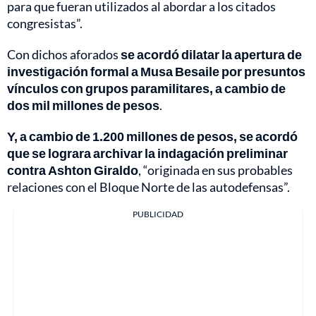
para que fueran utilizados al abordar a los citados
congresistas”.
Con dichos aforados
se acordó dilatar la apertura de
investigación formal a Musa Besaile por presuntos
vínculos con grupos paramilitares, a cambio de
dos mil millones de pesos
.
Y, a cambio de 1.200 millones de pesos, se acordó
que se lograra archivar la indagación preliminar
contra Ashton Giraldo
, “originada en sus probables
relaciones con el Bloque Norte de las autodefensas”.
PUBLICIDAD