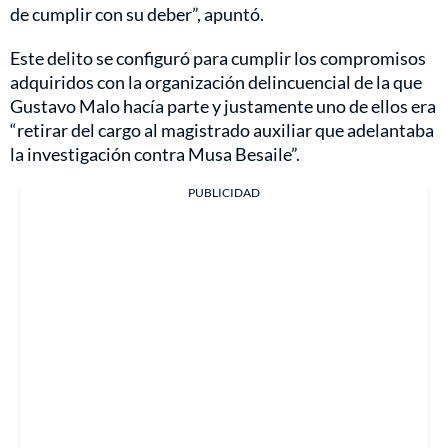
de cumplir con su deber”, apuntó.
Este delito se configuró para cumplir los compromisos
adquiridos con la organización delincuencial de la que
Gustavo Malo hacía parte y justamente uno de ellos era
“retirar del cargo al magistrado auxiliar que adelantaba
la investigación contra Musa Besaile”.
PUBLICIDAD