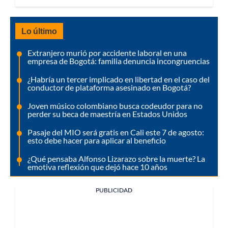
Lo último
Extranjero murió por accidente laboral en una
empresa de Bogotá: familia denuncia incongruencias
¿Habría un tercer implicado en libertad en el caso del
conductor de plataforma asesinado en Bogotá?
Joven músico colombiano busca codeudor para no
perder su beca de maestría en Estados Unidos
Pasaje del MIO será gratis en Cali este 7 de agosto:
esto debe hacer para aplicar al beneficio
¿Qué pensaba Alfonso Lizarazo sobre la muerte? La
emotiva reflexión que dejó hace 10 años
PUBLICIDAD