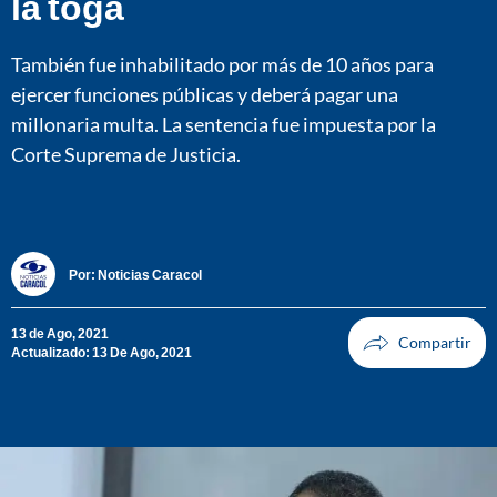
la toga
También fue inhabilitado por más de 10 años para
ejercer funciones públicas y deberá pagar una
millonaria multa. La sentencia fue impuesta por la
Corte Suprema de Justicia.
Por:
Noticias Caracol
13 de Ago, 2021
Actualizado: 13 De Ago, 2021