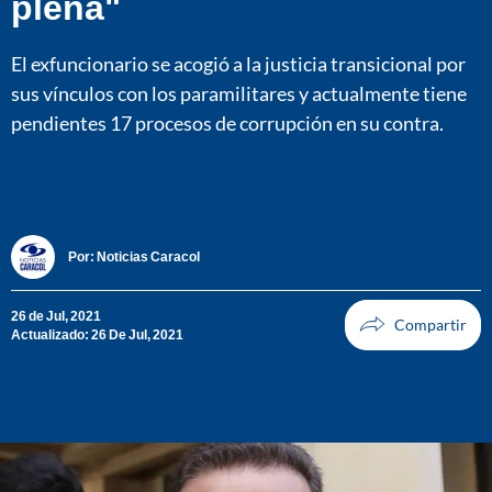
plena"
El exfuncionario se acogió a la justicia transicional por
sus vínculos con los paramilitares y actualmente tiene
pendientes 17 procesos de corrupción en su contra.
Por:
Noticias Caracol
26 de Jul, 2021
Actualizado: 26 De Jul, 2021