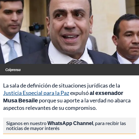
Colprensa
La sala de definición de situaciones jurídicas de la
Justicia Especial para la Paz
expulsó
al exsenador
Musa Besaile
porque su aporte a la verdad no abarca
aspectos relevantes de su compromiso.
Síganos en nuestro
WhatsApp Channel
, para recibir las
noticias de mayor interés