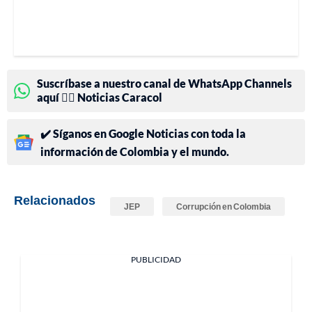
Suscríbase a nuestro canal de WhatsApp Channels
aquí 👉🏻 Noticias Caracol
✔️ Síganos en Google Noticias con toda la
información de Colombia y el mundo.
Relacionados
JEP
Corrupción en Colombia
PUBLICIDAD