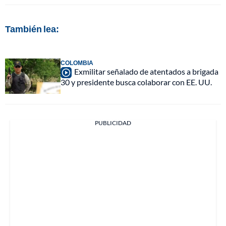
También lea:
COLOMBIA
Exmilitar señalado de atentados a brigada
30 y presidente busca colaborar con EE. UU.
PUBLICIDAD