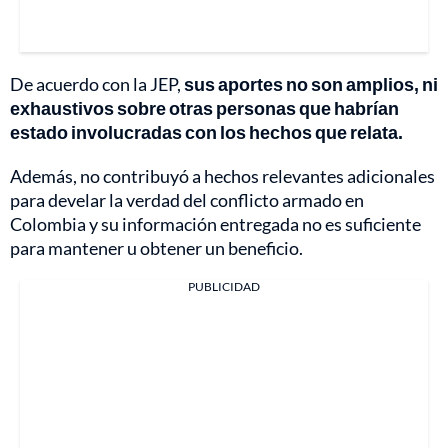
De acuerdo con la JEP,
sus aportes no son amplios, ni
exhaustivos sobre otras personas que habrían
estado involucradas con los hechos que relata.
Además, no contribuyó a hechos relevantes adicionales
para develar la verdad del conflicto armado en
Colombia y su información entregada no es suficiente
para mantener u obtener un beneficio.
PUBLICIDAD