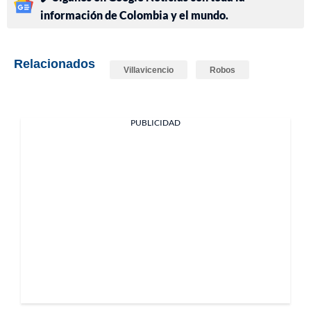
información de Colombia y el mundo.
Relacionados
Villavicencio
Robos
PUBLICIDAD