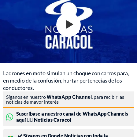
Ladrones en moto simulan un choque con carros para,
en medio de la confusión, hurtar pertenecías de los
conductores.
Síganos en nuestro
WhatsApp Channel
, para recibir las
noticias de mayor interés
Suscríbase a nuestro canal de WhatsApp Channels
aquí 👉🏻 Noticias Caracol
✔️ Síganos en Google Noticias con toda la