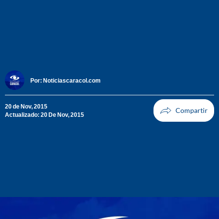
Por:
Noticiascaracol.com
20 de Nov, 2015
Actualizado: 20 De Nov, 2015