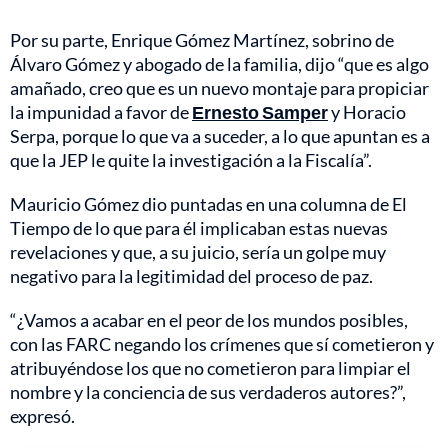
Por su parte, Enrique Gómez Martínez, sobrino de
Álvaro Gómez y abogado de la familia, dijo “que es algo
amañado, creo que es un nuevo montaje para propiciar
la impunidad a favor de
Ernesto Samper
y Horacio
Serpa, porque lo que va a suceder, a lo que apuntan es a
que la JEP le quite la investigación a la Fiscalía”.
Mauricio Gómez dio puntadas en una columna de El
Tiempo de lo que para él implicaban estas nuevas
revelaciones y que, a su juicio, sería un golpe muy
negativo para la legitimidad del proceso de paz.
“¿Vamos a acabar en el peor de los mundos posibles,
con las FARC negando los crímenes que sí cometieron y
atribuyéndose los que no cometieron para limpiar el
nombre y la conciencia de sus verdaderos autores?”,
expresó.