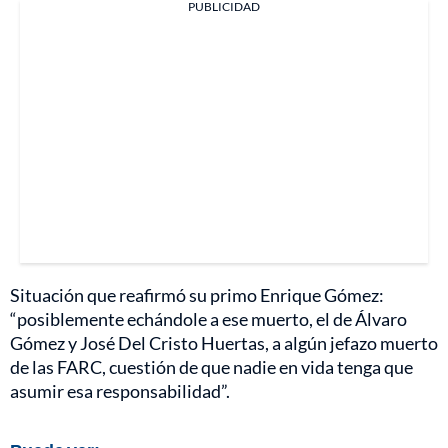
PUBLICIDAD
Situación que reafirmó su primo Enrique Gómez:
“posiblemente echándole a ese muerto, el de Álvaro
Gómez y José Del Cristo Huertas, a algún jefazo muerto
de las FARC, cuestión de que nadie en vida tenga que
asumir esa responsabilidad”.