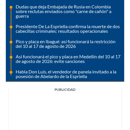
Dudas que deja Embajada de Rusia en Colombia
sobre reclutas enviados como "carne de cañón" a
guerra
Presidente De La Espriella confirma la muerte de dos
cabecillas criminales: resultados operacionales
Pico y placa en Ibagué: así funcionará la restricción
del 10 al 17 de agosto de 2026
Así funcionará el pico y placa en Medellín del 10 al 17
de agosto de 2026: evite sanciones
Habla Don Luis, el vendedor de panela invitado a la
posesión de Abelardo de la Espriella
PUBLICIDAD