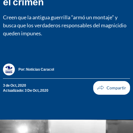
el crimen
Creen que la antigua guerrilla “armó un montaje” y
busca que los verdaderos responsables del magnicidio
queden impunes.
Por:
Noticias Caracol
3 de Oct, 2020
Actualizado: 3 De Oct, 2020