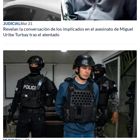
JUDICIAL
Mar 21
Revelan la conversación de los implicados en el asesinato de Miguel
Uribe Turbay tras el atentado