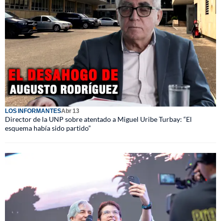
LOS INFORMANTES
Abr 13
Director de la UNP sobre atentado a Miguel Uribe Turbay: “El
esquema había sido partido”