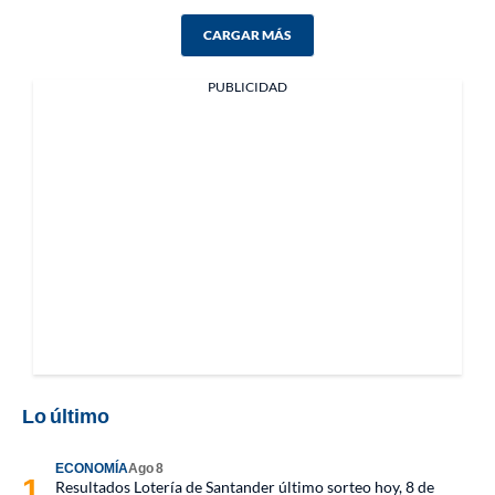
CARGAR MÁS
PUBLICIDAD
Lo último
ECONOMÍA
Ago 8
Resultados Lotería de Santander último sorteo hoy, 8 de