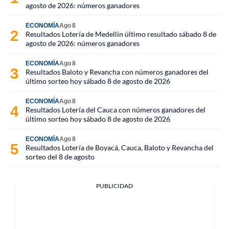
agosto de 2026: números ganadores
ECONOMÍA
Ago 8
Resultados Lotería de Medellín último resultado sábado 8 de
agosto de 2026: números ganadores
ECONOMÍA
Ago 8
Resultados Baloto y Revancha con números ganadores del
último sorteo hoy sábado 8 de agosto de 2026
ECONOMÍA
Ago 8
Resultados Lotería del Cauca con números ganadores del
último sorteo hoy sábado 8 de agosto de 2026
ECONOMÍA
Ago 8
Resultados Lotería de Boyacá, Cauca, Baloto y Revancha del
sorteo del 8 de agosto
PUBLICIDAD