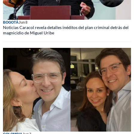
BOGOTÁ
Jun 8
Noticias Caracol revela detalles inéditos del plan criminal detrás del
magnicidio de Miguel Uribe