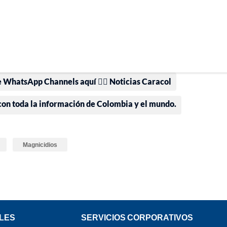
e WhatsApp Channels aquí 👉🏻 Noticias Caracol
 con toda la información de Colombia y el mundo.
Magnicidios
LES
SERVICIOS CORPORATIVOS