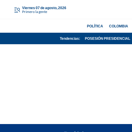
viernes 07 de agosto, 2026
Primero la gente
POLÍTICA
COLOMBIA
Tendencias:
POSESIÓN PRESIDENCIAL