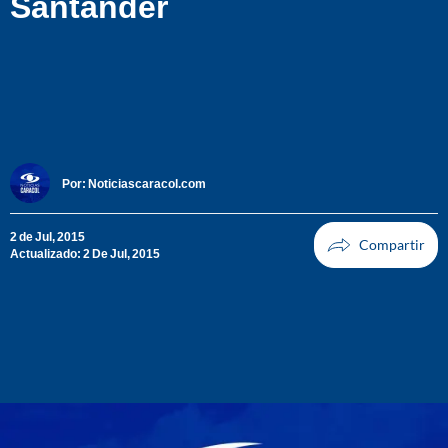
Santander
Por:
Noticiascaracol.com
2 de Jul, 2015
Actualizado: 2 De Jul, 2015