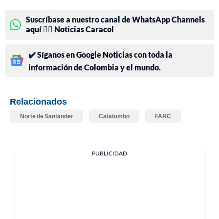
Suscríbase a nuestro canal de WhatsApp Channels
aquí 👉🏻 Noticias Caracol
✔️ Síganos en Google Noticias con toda la
información de Colombia y el mundo.
Relacionados
Norte de Santander
Catatumbo
FARC
PUBLICIDAD