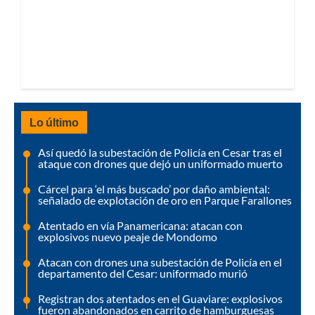
Lo último
Así quedó la subestación de Policía en Cesar tras el
ataque con drones que dejó un uniformado muerto
Cárcel para ‘el más buscado’ por daño ambiental:
señalado de explotación de oro en Parque Farallones
Atentado en vía Panamericana: atacan con
explosivos nuevo peaje de Mondomo
Atacan con drones una subestación de Policía en el
departamento del Cesar: uniformado murió
Registran dos atentados en el Guaviare: explosivos
fueron abandonados en carrito de hamburguesas