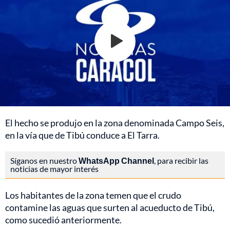
El hecho se produjo en la zona denominada Campo Seis,
en la vía que de Tibú conduce a El Tarra.
Síganos en nuestro
WhatsApp Channel
, para recibir las
noticias de mayor interés
Los habitantes de la zona temen que el crudo
contamine las aguas que surten al acueducto de Tibú,
como sucedió anteriormente.