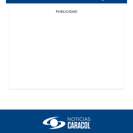
PUBLICIDAD