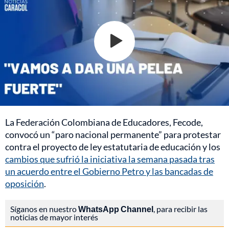
La Federación Colombiana de Educadores, Fecode,
convocó un “paro nacional permanente” para protestar
contra el proyecto de ley estatutaria de educación y los
cambios que sufrió la iniciativa la semana pasada tras
un acuerdo entre el Gobierno Petro y las bancadas de
oposición
.
Síganos en nuestro
WhatsApp Channel
, para recibir las
noticias de mayor interés