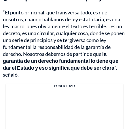
“El punto principal, que transversa todo, es que
nosotros, cuando hablamos de ley estatutaria, es una
ley macro, pues obviamente el texto es terrible… es un
decreto, es una circular, cualquier cosa, donde se ponen
una serie de principios y se tergiversa como ley
fundamental la responsabilidad de la garantía de
derecho. Nosotros debemos de partir de que
la
garantía de un derecho fundamental lo tiene que
dar el Estado y eso significa que debe ser clara
”,
señaló.
PUBLICIDAD