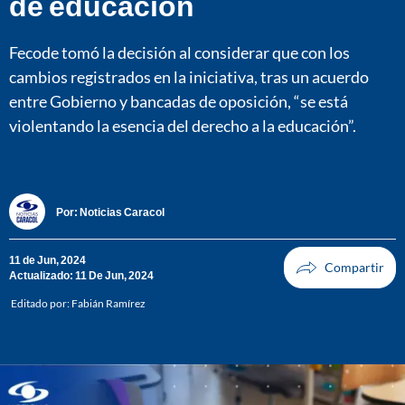
de educación
Fecode tomó la decisión al considerar que con los
cambios registrados en la iniciativa, tras un acuerdo
entre Gobierno y bancadas de oposición, “se está
violentando la esencia del derecho a la educación”.
Por:
Noticias Caracol
11 de Jun, 2024
Actualizado: 11 De Jun, 2024
Editado por:
Fabián Ramírez