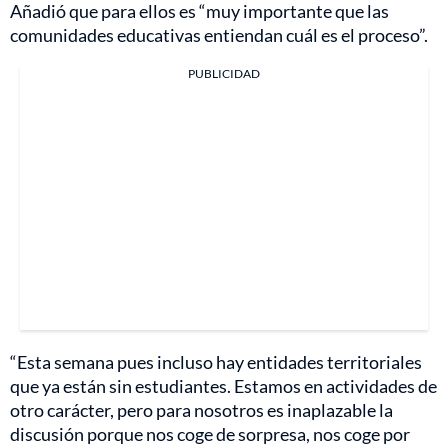
Añadió que para ellos es “muy importante que las
comunidades educativas entiendan cuál es el proceso”.
PUBLICIDAD
“Esta semana pues incluso hay entidades territoriales
que ya están sin estudiantes. Estamos en actividades de
otro carácter, pero para nosotros es inaplazable la
discusión porque nos coge de sorpresa, nos coge por