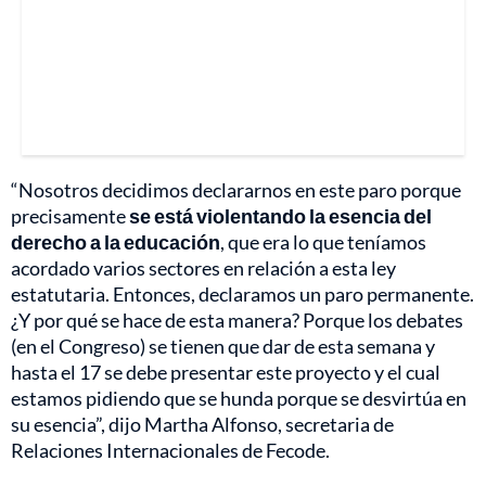
“Nosotros decidimos declararnos en este paro porque
precisamente
se está violentando la esencia del
derecho a la educación
, que era lo que teníamos
acordado varios sectores en relación a esta ley
estatutaria. Entonces, declaramos un paro permanente.
¿Y por qué se hace de esta manera? Porque los debates
(en el Congreso) se tienen que dar de esta semana y
hasta el 17 se debe presentar este proyecto y el cual
estamos pidiendo que se hunda porque se desvirtúa en
su esencia”, dijo Martha Alfonso, secretaria de
Relaciones Internacionales de Fecode.