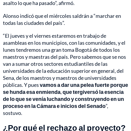
asalto lo que ha pasado”, afirmó.
Alonso indicó que el miércoles saldrán a “marchar en
todas las ciudades del país”.
“El jueves y el viernes estaremos en trabajo de
asambleas en los municipios, con las comunidades, y el
lunes tendremos una gran toma Bogotá de todos los
maestros y maestras del país. Pero sabemos que se nos
van a sumar otros sectores estudiantiles de las
universidades de la educación superior en general, del
Sena, de los maestros y maestros de universidades
públicas. Y pues
vamos a dar una pelea fuerte porque
se hunda esa enmienda
,
que tergiversó la esencia
de lo que se venía luchando y construyendo en un
proceso en la Cámara e inicios del Senado
”,
sostuvo.
¿Por qué el rechazo al proyecto?