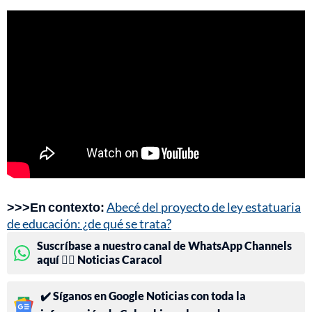
>>>En contexto:
Abecé del proyecto de ley estatuaria
de educación: ¿de qué se trata?
Suscríbase a nuestro canal de WhatsApp Channels
aquí 👉🏻 Noticias Caracol
✔️ Síganos en Google Noticias con toda la