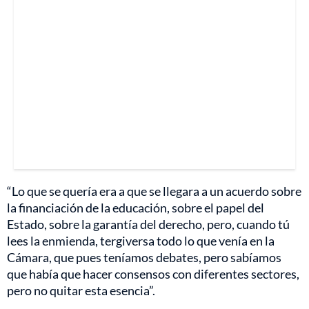
“Lo que se quería era a que se llegara a un acuerdo sobre
la financiación de la educación, sobre el papel del
Estado, sobre la garantía del derecho, pero, cuando tú
lees la enmienda, tergiversa todo lo que venía en la
Cámara, que pues teníamos debates, pero sabíamos
que había que hacer consensos con diferentes sectores,
pero no quitar esta esencia”.