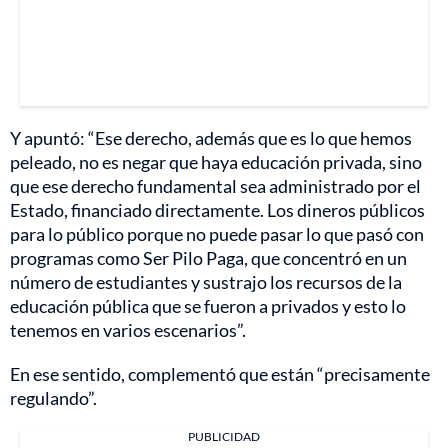
Y apuntó: “Ese derecho, además que es lo que hemos
peleado, no es negar que haya educación privada, sino
que ese derecho fundamental sea administrado por el
Estado, financiado directamente. Los dineros públicos
para lo público porque no puede pasar lo que pasó con
programas como Ser Pilo Paga, que concentró en un
número de estudiantes y sustrajo los recursos de la
educación pública que se fueron a privados y esto lo
tenemos en varios escenarios”.
En ese sentido, complementó que están “precisamente
regulando”.
PUBLICIDAD