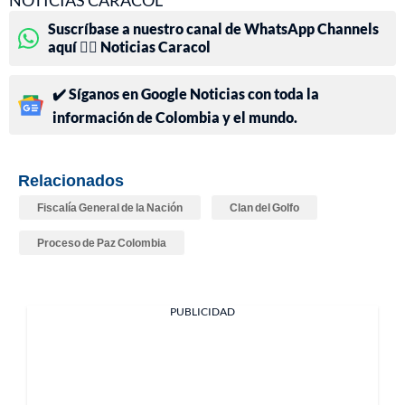
NOTICIAS CARACOL
Suscríbase a nuestro canal de WhatsApp Channels
aquí 👉🏻 Noticias Caracol
✔️ Síganos en Google Noticias con toda la
información de Colombia y el mundo.
Relacionados
Fiscalía General de la Nación
Clan del Golfo
Proceso de Paz Colombia
PUBLICIDAD