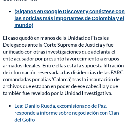
(Síganos en Google Discover y conéctese con
las noticias más importantes de Colombia y el
mundo)
El caso quedó en manos de la Unidad de Fiscales
Delegados ante la Corte Suprema de Justicia y fue
unificado con otras investigaciones que adelanta el
ente acusador por presunto favorecimiento a grupos
armados ilegales. Entre ellas está la supuesta filtración
de información reservada a las disidencias de las FARC
comandadas por alias 'Calarcá', tras la incautación de
archivos que estaban en poder de ese cabecilla y que
también fue revelado por la Unidad Investigativa.
Lea: Danilo Rueda, excomisionado de Paz,
responde a informe sobre negociación con Clan
del Golfo