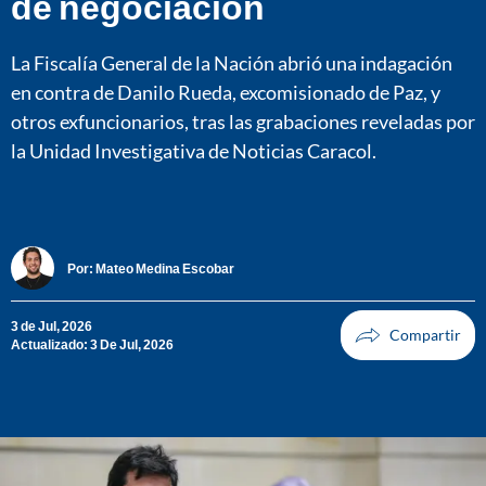
de negociación
La Fiscalía General de la Nación abrió una indagación
en contra de Danilo Rueda, excomisionado de Paz, y
otros exfuncionarios, tras las grabaciones reveladas por
la Unidad Investigativa de Noticias Caracol.
Por:
Mateo Medina Escobar
3 de Jul, 2026
Actualizado: 3 De Jul, 2026