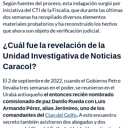
Según fuentes del proceso, esta indagación surgió por
iniciativa del CTI de la Fiscalía, que durante las últimas
dos semanas ha recopilado diversos elementos
materiales probatorios y ha reconstruido los hechos
que ahora son objeto de verificación judicial.
¿Cuál fue la revelación de la
Unidad Investigativa de Noticias
Caracol?
El 2 de septiembre de 2022, cuando el Gobierno Petro
llevaba tres semanas en el poder, se reunieron en el
Urabá antioqueño
el entonces recién nombrado
comisionado de paz Danilo Rueda con Luis
Armando Pérez, alias Jerónimo, uno de los
comandantes del
Clan del Golfo
.
A este encuentro
secreto también asistieron dos abogados y dos