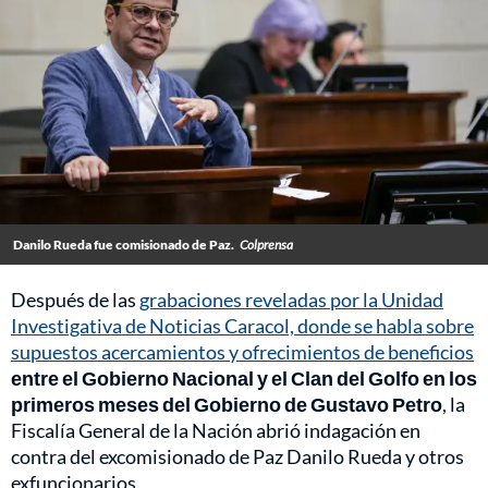
Danilo Rueda fue comisionado de Paz.
Colprensa
Después de las
grabaciones reveladas por la Unidad
Investigativa de Noticias Caracol, donde se habla sobre
supuestos acercamientos y ofrecimientos de beneficios
entre el Gobierno Nacional y el Clan del Golfo en los
primeros meses del Gobierno de Gustavo Petro
, la
Fiscalía General de la Nación abrió indagación en
contra del excomisionado de Paz Danilo Rueda y otros
exfuncionarios.