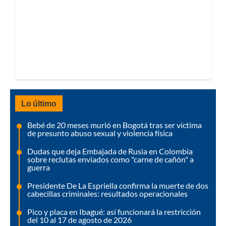
Lo último
Bebé de 20 meses murió en Bogotá tras ser víctima
de presunto abuso sexual y violencia física
Dudas que deja Embajada de Rusia en Colombia
sobre reclutas enviados como "carne de cañón" a
guerra
Presidente De La Espriella confirma la muerte de dos
cabecillas criminales: resultados operacionales
Pico y placa en Ibagué: así funcionará la restricción
del 10 al 17 de agosto de 2026