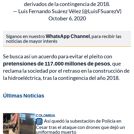
derivados de la contingencia de 2018.
— Luis Fernando Suárez Vélez (@LuisFSuarezV)
October 6, 2020
Síganos en nuestro
WhatsApp Channel
, para recibir las
noticias de mayor interés
Se busca así un acuerdo para evitar el pleito con
pretensiones de 117.000 millones de pesos
, que
reclama la sociedad por el retraso en la construcción de
la hidroeléctrica, tras la contingencia del año 2018.
Últimas Noticias
COLOMBIA
Así quedó la subestación de Policía en
Cesar tras el ataque con drones que dejó un
uniformado muerto