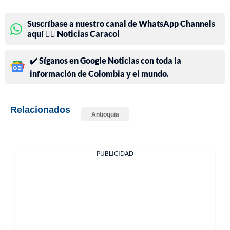
Suscríbase a nuestro canal de WhatsApp Channels
aquí 👉🏻 Noticias Caracol
✔️ Síganos en Google Noticias con toda la
información de Colombia y el mundo.
Relacionados
Antioquia
PUBLICIDAD