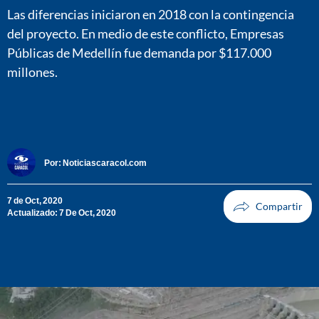
Las diferencias iniciaron en 2018 con la contingencia
del proyecto. En medio de este conflicto, Empresas
Públicas de Medellín fue demanda por $117.000
millones.
Por:
Noticiascaracol.com
7 de Oct, 2020
Actualizado: 7 De Oct, 2020