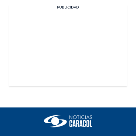
PUBLICIDAD