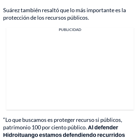
Suárez también resaltó que lo más importante es la
protección de los recursos públicos.
PUBLICIDAD
“Lo que buscamos es proteger recurso si públicos,
patrimonio 100 por ciento público.
Al defender
Hidroituango estamos defendiendo recurridos