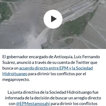
El gobernador encargado de Antioquia, Luis Fernando
Suárez, anunció a través de su cuenta de Twitter que
busca un
acuerdo directo entre EPM y la Sociedad
Hidroituango
para dirimir los conflictos por el
megaproyecto.
La junta directiva de la Sociedad Hidroituango fue
informada de la decisión de buscar un arreglo directo
con
@EPMestamosahi
para dirimir los conflictos