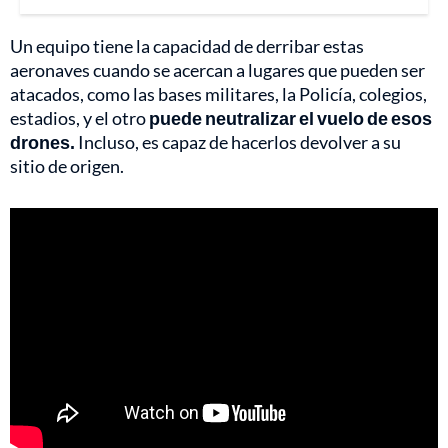
Un equipo tiene la capacidad de derribar estas
aeronaves cuando se acercan a lugares que pueden ser
atacados, como las bases militares, la Policía, colegios,
estadios, y el otro
puede neutralizar el vuelo de esos
drones.
Incluso, es capaz de hacerlos devolver a su
sitio de origen.