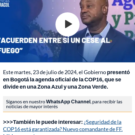
Este martes, 23 de julio de 2024, el Gobierno
presentó
en Bogotá la agenda oficial de la COP16, que se
divide en una Zona Azul y una Zona Verde.
Síganos en nuestro
WhatsApp Channel
, para recibir las
noticias de mayor interés
>>>También le puede interesar:
¿Seguridad de la
COP16 está garantizada? Nuevo comandante de FF.