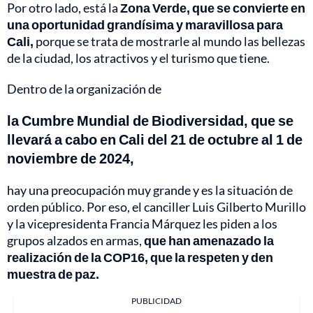
Por otro lado, está la
Zona Verde, que se convierte en
una oportunidad grandísima y maravillosa para
Cali,
porque se trata de mostrarle al mundo las bellezas
de la ciudad, los atractivos y el turismo que tiene.
Dentro de la organización de
la Cumbre Mundial de Biodiversidad, que se
llevará a cabo en Cali del 21 de octubre al 1 de
noviembre de 2024,
hay una preocupación muy grande y es la situación de
orden público. Por eso, el canciller Luis Gilberto Murillo
y la vicepresidenta Francia Márquez les piden a los
grupos alzados en armas,
que han amenazado la
realización de la COP16, que la respeten y den
muestra de paz.
PUBLICIDAD