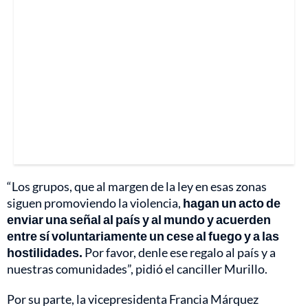
“Los grupos, que al margen de la ley en esas zonas
siguen promoviendo la violencia,
hagan un acto de
enviar una señal al país y al mundo y acuerden
entre sí voluntariamente un cese al fuego y a las
hostilidades.
Por favor, denle ese regalo al país y a
nuestras comunidades”, pidió el canciller Murillo.
Por su parte, la vicepresidenta Francia Márquez