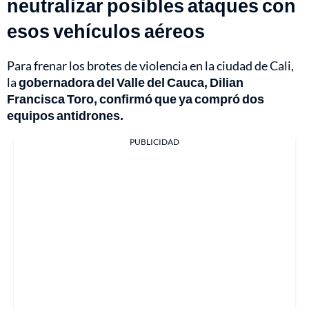
neutralizar posibles ataques con
esos vehículos aéreos
Para frenar los brotes de violencia en la ciudad de Cali,
la
gobernadora del Valle del Cauca, Dilian
Francisca Toro, confirmó que ya compró dos
equipos antidrones.
PUBLICIDAD