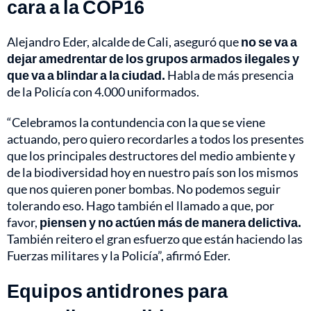
cara a la COP16
Alejandro Eder, alcalde de Cali, aseguró que
no se va a
dejar amedrentar de los grupos armados ilegales y
que va a blindar a la ciudad.
Habla de más presencia
de la Policía con 4.000 uniformados.
“Celebramos la contundencia con la que se viene
actuando, pero quiero recordarles a todos los presentes
que los principales destructores del medio ambiente y
de la biodiversidad hoy en nuestro país son los mismos
que nos quieren poner bombas. No podemos seguir
tolerando eso. Hago también el llamado a que, por
favor,
piensen y no actúen más de manera delictiva.
También reitero el gran esfuerzo que están haciendo las
Fuerzas militares y la Policía”, afirmó Eder.
Equipos antidrones para