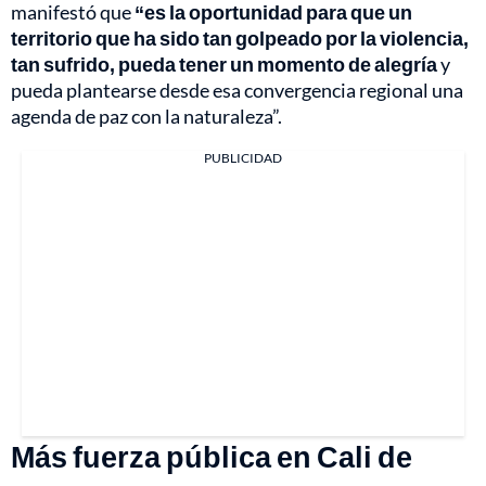
manifestó que
“es la oportunidad para que un
territorio que ha sido tan golpeado por la violencia,
tan sufrido, pueda tener un momento de alegría
y
pueda plantearse desde esa convergencia regional una
agenda de paz con la naturaleza”.
PUBLICIDAD
Más fuerza pública en Cali de