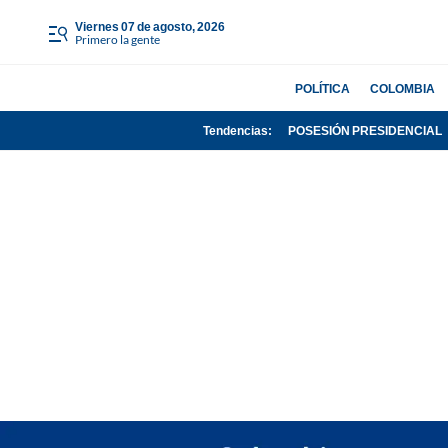
viernes 07 de agosto, 2026
Primero la gente
POLÍTICA
COLOMBIA
Tendencias:
POSESIÓN PRESIDENCIAL