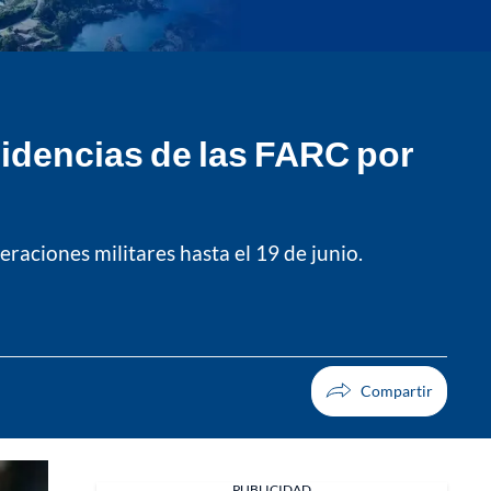
sidencias de las FARC por
eraciones militares hasta el 19 de junio.
PUBLICIDAD