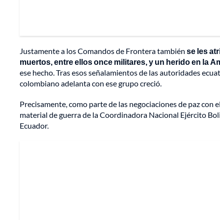
Justamente a los Comandos de Frontera también
se les a
muertos, entre ellos once militares, y un herido en la
ese hecho. Tras esos señalamientos de las autoridades ecuat
colombiano adelanta con ese grupo creció.
Precisamente, como parte de las negociaciones de paz con e
material de guerra de la Coordinadora Nacional Ejército Bo
Ecuador.