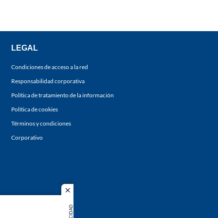
LEGAL
Condiciones de acceso a la red
Responsabilidad corporativa
Política de tratamiento de la información
Política de cookies
Términos y condiciones
Corporativo
close