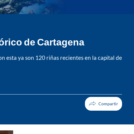
órico de Cartagena
on esta ya son 120 riñas recientes en la capital de