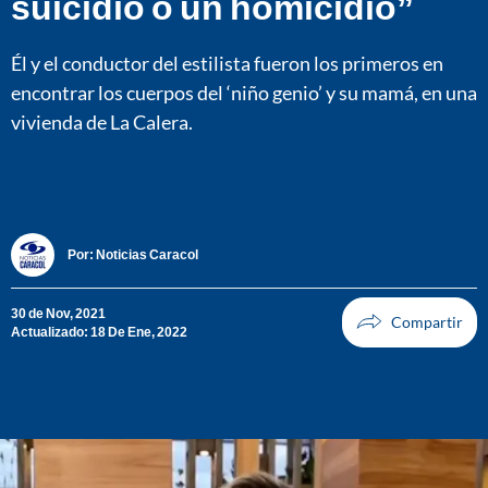
suicidio o un homicidio”
Él y el conductor del estilista fueron los primeros en
encontrar los cuerpos del ‘niño genio’ y su mamá, en una
vivienda de La Calera.
Por:
Noticias Caracol
30 de Nov, 2021
Actualizado: 18 De Ene, 2022