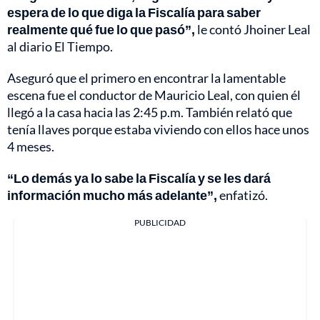
espera de lo que diga la Fiscalía para saber
realmente qué fue lo que pasó”,
le contó Jhoiner Leal
al diario El Tiempo.
Aseguró que el primero en encontrar la lamentable
escena fue el conductor de Mauricio Leal, con quien él
llegó a la casa hacia las 2:45 p.m. También relató que
tenía llaves porque estaba viviendo con ellos hace unos
4 meses.
“Lo demás ya lo sabe la Fiscalía y se les dará
información mucho más adelante”,
enfatizó.
PUBLICIDAD