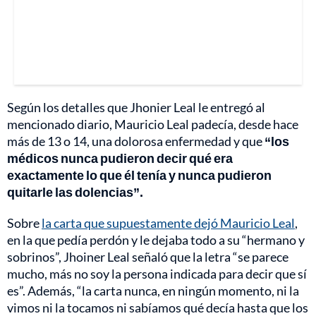
Según los detalles que Jhonier Leal le entregó al
mencionado diario, Mauricio Leal padecía, desde hace
más de 13 o 14, una dolorosa enfermedad y que
“los
médicos nunca pudieron decir qué era
exactamente lo que él tenía y nunca pudieron
quitarle las dolencias”.
Sobre
la carta que supuestamente dejó Mauricio Leal
,
en la que pedía perdón y le dejaba todo a su “hermano y
sobrinos”, Jhoiner Leal señaló que la letra “se parece
mucho, más no soy la persona indicada para decir que sí
es”. Además, “la carta nunca, en ningún momento, ni la
vimos ni la tocamos ni sabíamos qué decía hasta que los