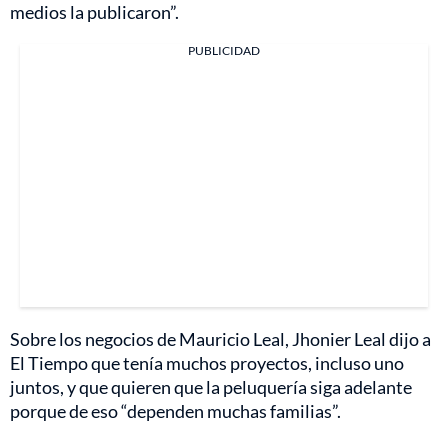
medios la publicaron”.
PUBLICIDAD
Sobre los negocios de Mauricio Leal, Jhonier Leal dijo a
El Tiempo que tenía muchos proyectos, incluso uno
juntos, y que quieren que la peluquería siga adelante
porque de eso “dependen muchas familias”.