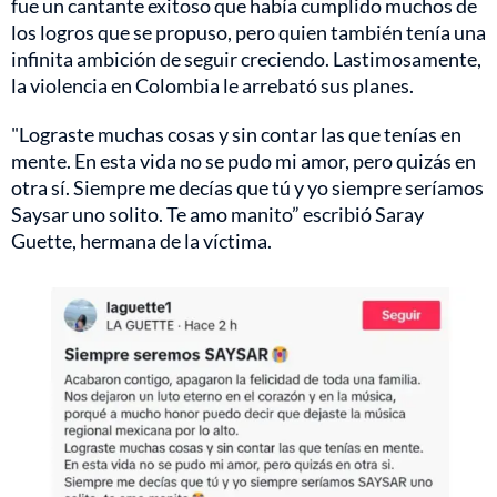
fue un cantante exitoso que había cumplido muchos de
los logros que se propuso, pero quien también tenía una
infinita ambición de seguir creciendo. Lastimosamente,
la violencia en Colombia le arrebató sus planes.
"Lograste muchas cosas y sin contar las que tenías en
mente. En esta vida no se pudo mi amor, pero quizás en
otra sí. Siempre me decías que tú y yo siempre seríamos
Saysar uno solito. Te amo manito” escribió Saray
Guette, hermana de la víctima.