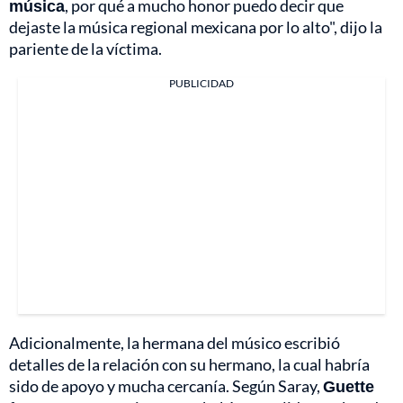
música
, por qué a mucho honor puedo decir que
dejaste la música regional mexicana por lo alto", dijo la
pariente de la víctima.
PUBLICIDAD
Adicionalmente, la hermana del músico escribió
detalles de la relación con su hermano, la cual habría
sido de apoyo y mucha cercanía. Según Saray,
Guette