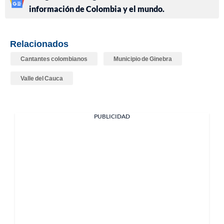
información de Colombia y el mundo.
Relacionados
Cantantes colombianos
Municipio de Ginebra
Valle del Cauca
PUBLICIDAD