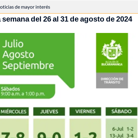
 noticias de mayor interés
 semana del 26 al 31 de agosto de 2024