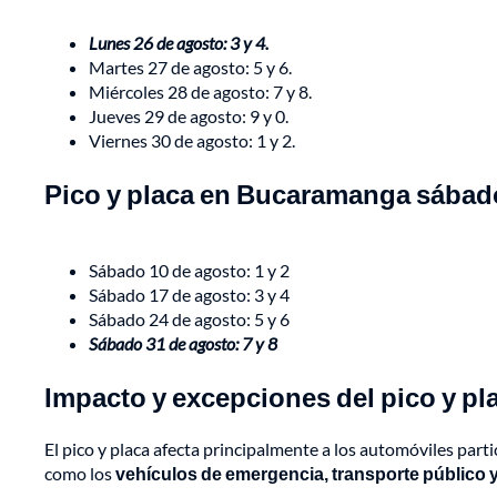
Lunes 26 de agosto: 3 y 4.
Martes 27 de agosto: 5 y 6.
Miércoles 28 de agosto: 7 y 8.
Jueves 29 de agosto: 9 y 0.
Viernes 30 de agosto: 1 y 2.
Pico y placa en Bucaramanga sábad
Sábado 10 de agosto: 1 y 2
Sábado 17 de agosto: 3 y 4
Sábado 24 de agosto: 5 y 6
Sábado 31 de agosto: 7 y 8
Impacto y excepciones del pico y p
El pico y placa afecta principalmente a los automóviles part
como los
vehículos de emergencia, transporte público 