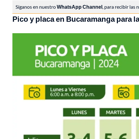
Síganos en nuestro
WhatsApp Channel
, para recibir las
Pico y placa en Bucaramanga para la