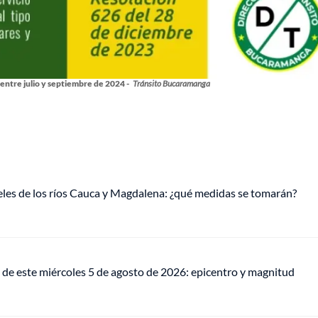
 entre julio y septiembre de 2024 -
Tránsito Bucaramanga
veles de los ríos Cauca y Magdalena: ¿qué medidas se tomarán?
de este miércoles 5 de agosto de 2026: epicentro y magnitud