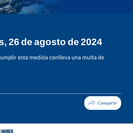
s, 26 de agosto de 2024
ncumplir esta medida conlleva una multa de