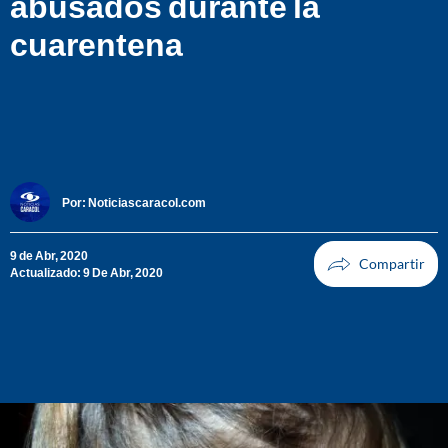
abusados durante la
cuarentena
Por:
Noticiascaracol.com
9 de Abr, 2020
Actualizado: 9 De Abr, 2020