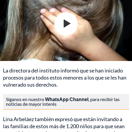
La directora del instituto informó que se han iniciado
procesos para todos estos menores a los que se les han
vulnerado sus derechos.
Síganos en nuestro
WhatsApp Channel
, para recibir las
noticias de mayor interés
Lina Arbeláez también expresó que están invitando a
las familias de estos más de 1.200 niños para que sean