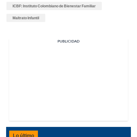
ICBF: Instituto Colombiano de Bienestar Familiar
Maltrato Infantil
PUBLICIDAD
Lo último