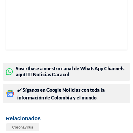
Suscríbase a nuestro canal de WhatsApp Channels
aquí 👉🏻 Noticias Caracol
✔️ Síganos en Google Noticias con toda la
información de Colombia y el mundo.
Relacionados
Coronavirus