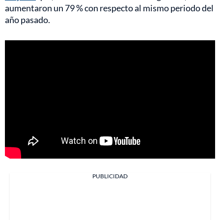
aumentaron un 79 % con respecto al mismo periodo del
año pasado.
PUBLICIDAD