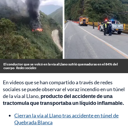
El conductor que se volcó en la vía al Llano sufrió quemaduras en el 84% del
cuerpo
Redes sociales
En videos que se han compartido a través de redes
sociales se puede observar el voraz incendio en un túnel
de la vía al Llano,
producto del accidente de una
tractomula que transportaba un líquido inflamable.
Cierran la vía al Llano tras accidente en túnel de
Quebrada Blanca