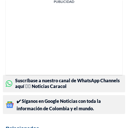
PUBLICIDAD
Suscríbase a nuestro canal de WhatsApp Channels
aquí 👉🏻 Noticias Caracol
✔️ Síganos en Google Noticias con toda la
información de Colombia y el mundo.