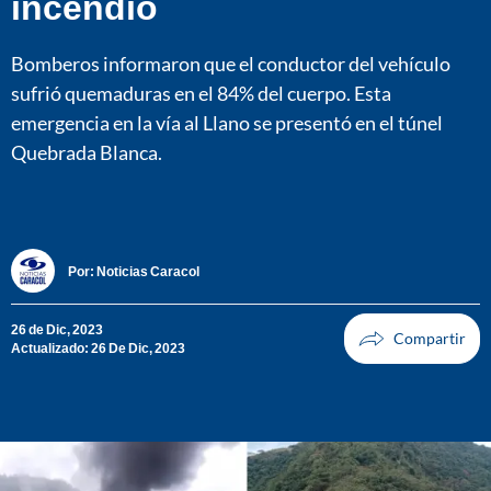
incendió
Bomberos informaron que el conductor del vehículo
sufrió quemaduras en el 84% del cuerpo. Esta
emergencia en la vía al Llano se presentó en el túnel
Quebrada Blanca.
Por:
Noticias Caracol
26 de Dic, 2023
Actualizado: 26 De Dic, 2023