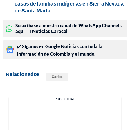
casas de familias indígenas en Sierra Nevada
de Santa Marta
Suscríbase a nuestro canal de WhatsApp Channels
aquí 👉🏻 Noticias Caracol
✔️ Síganos en Google Noticias con toda la
información de Colombia y el mundo.
Relacionados
Caribe
PUBLICIDAD