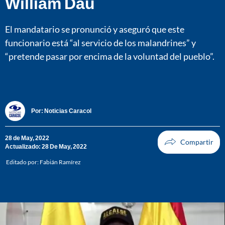
William Dau
El mandatario se pronunció y aseguró que este
funcionario está “al servicio de los malandrines” y
“pretende pasar por encima de la voluntad del pueblo”.
Por:
Noticias Caracol
28 de May, 2022
Actualizado: 28 De May, 2022
Editado por:
Fabián Ramírez