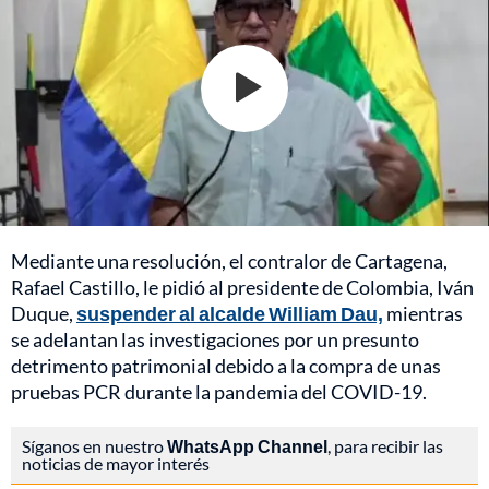
Mediante una resolución, el contralor de Cartagena,
Rafael Castillo, le pidió al presidente de Colombia, Iván
Duque,
suspender al alcalde William Dau,
mientras
se adelantan las investigaciones por un presunto
detrimento patrimonial debido a la compra de unas
pruebas PCR durante la pandemia del COVID-19.
Síganos en nuestro
WhatsApp Channel
, para recibir las
noticias de mayor interés