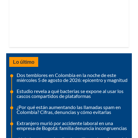
Lo último
Dos temblores en Colombia en la noche de este
miércoles 5 de agosto de 2026: epicentro y magnitud
Estudio revela a qué bacterias se expone al usar los
cascos compartidos de plataformas
¿Por qué están aumentando las llamadas spam en
Colombia? Cifras, denuncias y cómo evitarlas
Extranjero murió por accidente laboral en una
empresa de Bogotá: familia denuncia incongruencias