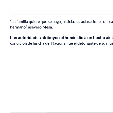
“La familia quiere que se haga justicia, las aclaraciones del
hermano”, aseveró Mesa.
Las autoridades atribuyen el homicidio a un hecho ais
condición de hincha del Nacional fue el detonante de su mue