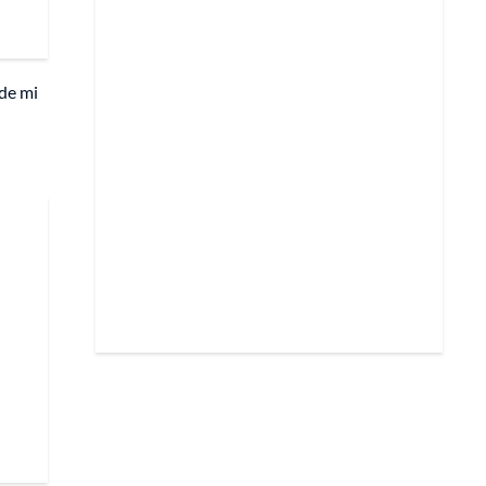
 de mi