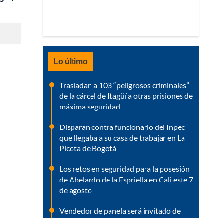
Lo último
Trasladan a 103 “peligrosos criminales”
de la cárcel de Itagüí a otras prisiones de
máxima seguridad
Disparan contra funcionario del Inpec
que llegaba a su casa de trabajar en La
Picota de Bogotá
Los retos en seguridad para la posesión
de Abelardo de la Espriella en Cali este 7
de agosto
Vendedor de panela será invitado de