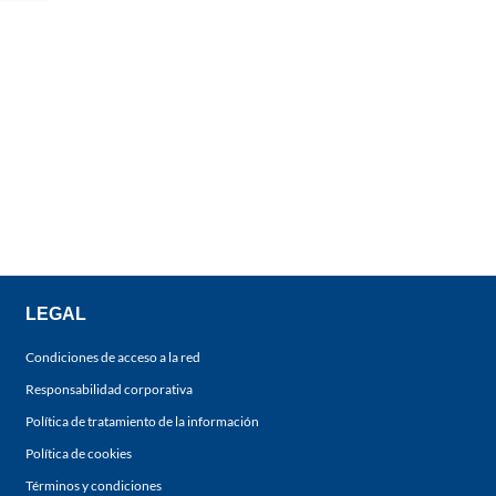
LEGAL
Condiciones de acceso a la red
Responsabilidad corporativa
Política de tratamiento de la información
Política de cookies
Términos y condiciones