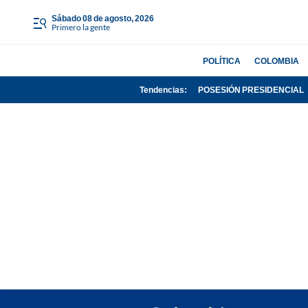
sábado 08 de agosto, 2026
Primero la gente
POLÍTICA
COLOMBIA
Tendencias:
POSESIÓN PRESIDENCIAL