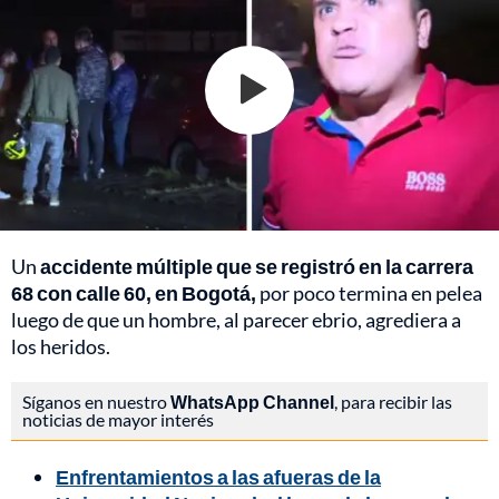
Un
accidente múltiple que se registró en la carrera
68 con calle 60, en Bogotá,
por poco termina en pelea
luego de que un hombre, al parecer ebrio, agrediera a
los heridos.
Síganos en nuestro
WhatsApp Channel
, para recibir las
noticias de mayor interés
Enfrentamientos a las afueras de la