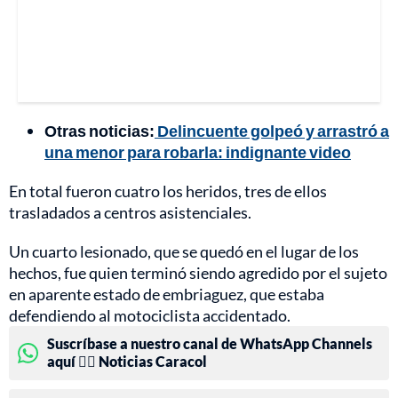
Otras noticias:
Delincuente golpeó y arrastró a
una menor para robarla: indignante video
En total fueron cuatro los heridos, tres de ellos
trasladados a centros asistenciales.
Un cuarto lesionado, que se quedó en el lugar de los
hechos, fue quien terminó siendo agredido por el sujeto
en aparente estado de embriaguez, que estaba
defendiendo al motociclista accidentado.
Suscríbase a nuestro canal de WhatsApp Channels
aquí 👉🏻 Noticias Caracol