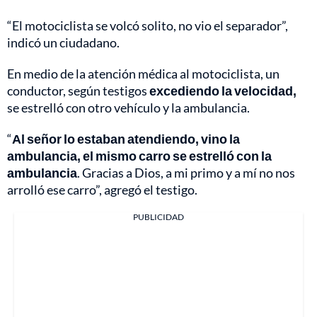
“El motociclista se volcó solito, no vio el separador”,
indicó un ciudadano.
En medio de la atención médica al motociclista, un
conductor, según testigos
excediendo la velocidad,
se estrelló con otro vehículo y la ambulancia.
“
Al señor lo estaban atendiendo, vino la
ambulancia, el mismo carro se estrelló con la
ambulancia
. Gracias a Dios, a mi primo y a mí no nos
arrolló ese carro”, agregó el testigo.
PUBLICIDAD