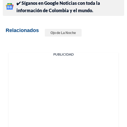
✔️ Síganos en Google Noticias con toda la
información de Colombia y el mundo.
Relacionados
Ojo de La Noche
PUBLICIDAD