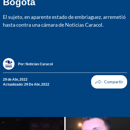
Bogotá
El sujeto, en aparente estado de embriaguez, arremetió
hasta contra una cámara de Noticias Caracol.
Por:
Noticias Caracol
29 de Abr, 2022
Actualizado: 29 De Abr, 2022